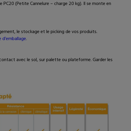
re PC20 (Petite Cannelure – charge 20 kg). Il se monte en
gement, le stockage et le picking de vos produits.
e d’emballage
.
contact avec le sol, sur palette ou plateforme. Garder les