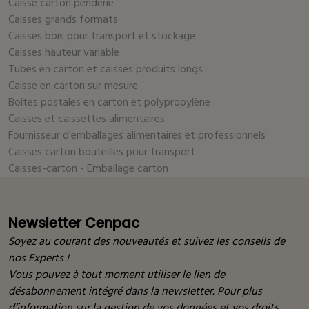
Caisse carton penderie
Caisses grands formats
Caisses bois pour transport et stockage
Caisses hauteur variable
Tubes en carton et caisses produits longs
Caisse en carton sur mesure
Boîtes postales en carton et polypropylène
Caisses et caissettes alimentaires
Fournisseur d'emballages alimentaires et professionnels
Caisses carton bouteilles pour transport
Caisses-carton - Emballage carton
Newsletter Cenpac
Soyez au courant des nouveautés et suivez les conseils de
nos Experts !
Vous pouvez à tout moment utiliser le lien de
désabonnement intégré dans la newsletter. Pour plus
d’information sur la gestion de vos données et vos droits