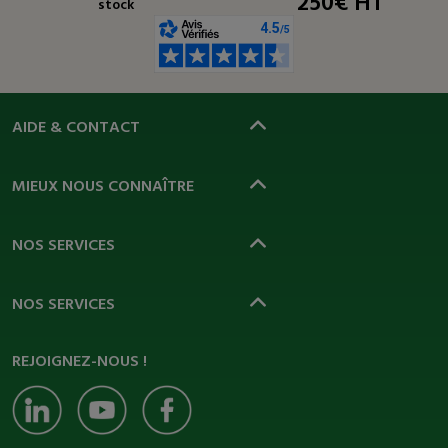
250€ HT
stock
AIDE & CONTACT
MIEUX NOUS CONNAÎTRE
NOS SERVICES
NOS SERVICES
REJOIGNEZ-NOUS !