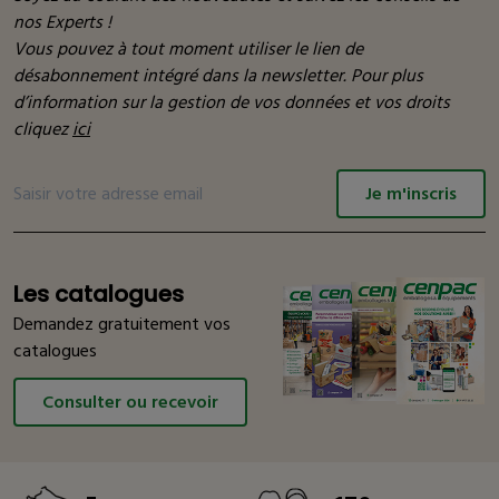
nos Experts !
Vous pouvez à tout moment utiliser le lien de
désabonnement intégré dans la newsletter. Pour plus
d’information sur la gestion de vos données et vos droits
cliquez
ici
Je m'inscris
Les catalogues
Demandez gratuitement vos
catalogues
Consulter ou recevoir