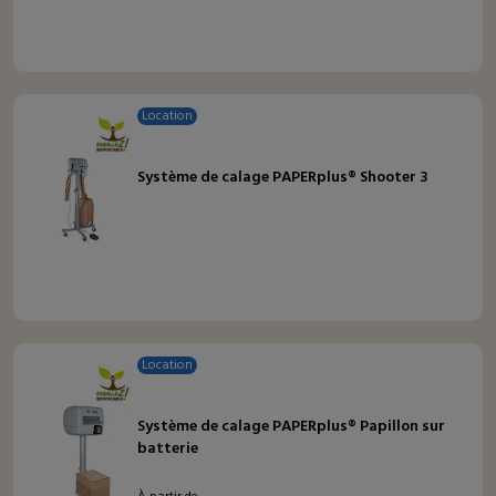
Location
Système de calage PAPERplus® Shooter 3
Location
Système de calage PAPERplus® Papillon sur
batterie