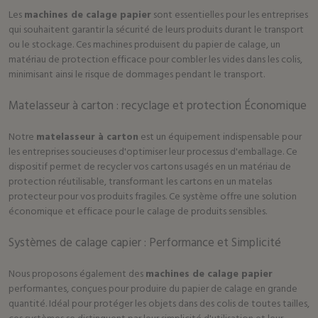
Les
machines de calage papier
sont essentielles pour les entreprises
qui souhaitent garantir la sécurité de leurs produits durant le transport
ou le stockage. Ces machines produisent du papier de calage, un
matériau de protection efficace pour combler les vides dans les colis,
minimisant ainsi le risque de dommages pendant le transport.
Matelasseur à carton : recyclage et protection Économique
Notre
matelasseur à carton
est un équipement indispensable pour
les entreprises soucieuses d'optimiser leur processus d'emballage. Ce
dispositif permet de recycler vos cartons usagés en un matériau de
protection réutilisable, transformant les cartons en un matelas
protecteur pour vos produits fragiles. Ce système offre une solution
économique et efficace pour le calage de produits sensibles.
Systèmes de calage capier : Performance et Simplicité
Nous proposons également des
machines de calage papier
performantes, conçues pour produire du papier de calage en grande
quantité. Idéal pour protéger les objets dans des colis de toutes tailles,