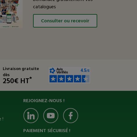
catalogues
Consulter ou recevoir
Livraison gratuite
dès
*
250€ HT
REJOIGNEZ-NOUS !
 !
PAIEMENT SÉCURISÉ !