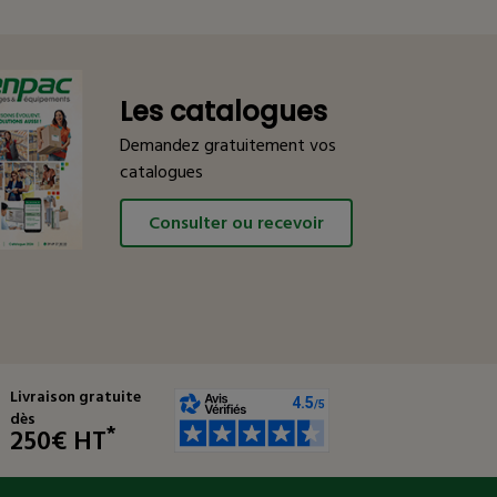
Les catalogues
Demandez gratuitement vos
catalogues
Consulter ou recevoir
Livraison gratuite
dès
*
250€ HT