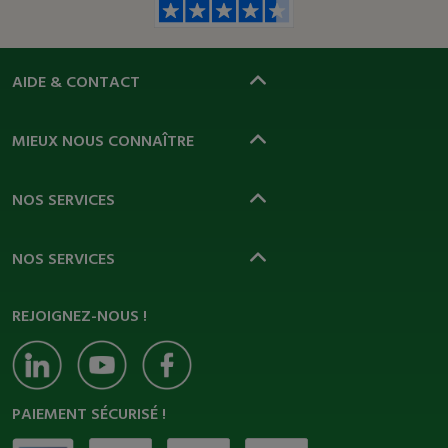
AIDE & CONTACT
MIEUX NOUS CONNAÎTRE
NOS SERVICES
NOS SERVICES
REJOIGNEZ-NOUS !
PAIEMENT SÉCURISÉ !