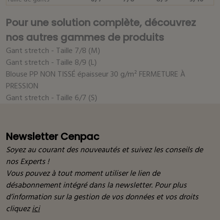
Pour une solution complète, découvrez
nos autres gammes de produits
Gant stretch - Taille 7/8 (M)
Gant stretch - Taille 8/9 (L)
Blouse PP NON TISSÉ épaisseur 30 g/m² FERMETURE À
PRESSION
Gant stretch - Taille 6/7 (S)
Newsletter Cenpac
Soyez au courant des nouveautés et suivez les conseils de
nos Experts !
Vous pouvez à tout moment utiliser le lien de
désabonnement intégré dans la newsletter. Pour plus
d’information sur la gestion de vos données et vos droits
cliquez
ici