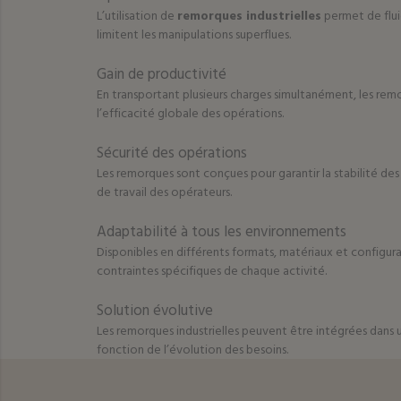
L’utilisation de
remorques industrielles
permet de fluid
limitent les manipulations superflues.
Gain de productivité
En transportant plusieurs charges simultanément, les rem
l’efficacité globale des opérations.
Sécurité des opérations
Les remorques sont conçues pour garantir la stabilité des 
de travail des opérateurs.
Adaptabilité à tous les environnements
Disponibles en différents formats, matériaux et configurat
contraintes spécifiques de chaque activité.
Solution évolutive
Les remorques industrielles peuvent être intégrées dans 
fonction de l’évolution des besoins.