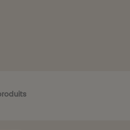
roduits