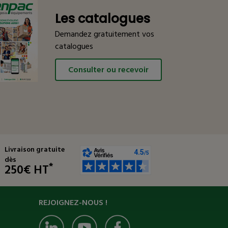
Les catalogues
Demandez gratuitement vos
catalogues
Consulter ou recevoir
Livraison gratuite
dès
*
250€ HT
REJOIGNEZ-NOUS !