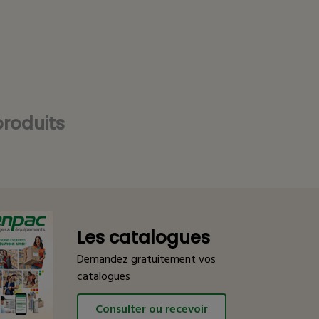
roduits
Les catalogues
Demandez gratuitement vos
catalogues
Consulter ou recevoir