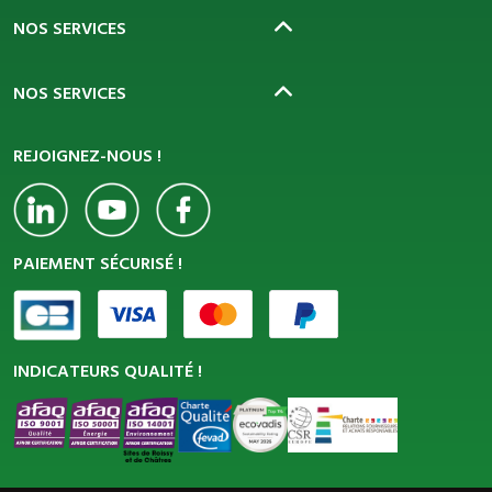
NOS SERVICES
NOS SERVICES
REJOIGNEZ-NOUS !
PAIEMENT SÉCURISÉ !
INDICATEURS QUALITÉ !