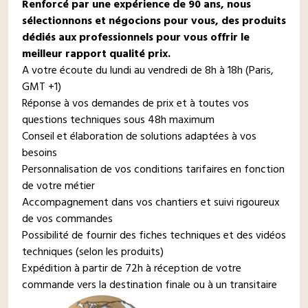
Renforcé par une expérience de 90 ans, nous
sélectionnons et négocions pour vous, des produits
dédiés aux professionnels pour vous offrir le
meilleur rapport qualité prix.
A votre écoute du lundi au vendredi de 8h à 18h (Paris,
GMT +1)
Réponse à vos demandes de prix et à toutes vos
questions techniques sous 48h maximum
Conseil et élaboration de solutions adaptées à vos
besoins
Personnalisation de vos conditions tarifaires en fonction
de votre métier
Accompagnement dans vos chantiers et suivi rigoureux
de vos commandes
Possibilité de fournir des fiches techniques et des vidéos
techniques (selon les produits)
Expédition à partir de 72h à réception de votre
commande vers la destination finale ou à un transitaire