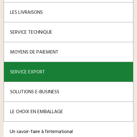
LES LIVRAISONS
SERVICE TECHNIQUE
MOYENS DE PAIEMENT
SERVICE EXPORT
SOLUTIONS E-BUSINESS
LE CHOIX EN EMBALLAGE
Un savoir-faire à l'international