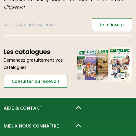
cliquez
ici
Je m'inscris
Les catalogues
Demandez gratuitement vos
catalogues
Consulter ou recevoir
AIDE & CONTACT
MIEUX NOUS CONNAÎTRE