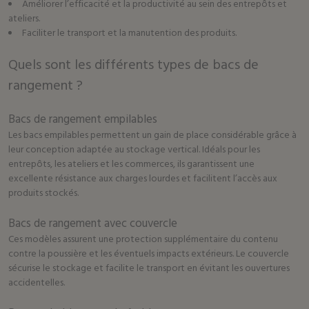
Améliorer l’efficacité et la productivité au sein des entrepôts et
ateliers.
Faciliter le transport et la manutention des produits.
Quels sont les différents types de bacs de
rangement ?
Bacs de rangement empilables
Les bacs empilables permettent un gain de place considérable grâce à
leur conception adaptée au stockage vertical. Idéals pour les
entrepôts, les ateliers et les commerces, ils garantissent une
excellente résistance aux charges lourdes et facilitent l’accès aux
produits stockés.
Bacs de rangement avec couvercle
Ces modèles assurent une protection supplémentaire du contenu
contre la poussière et les éventuels impacts extérieurs. Le couvercle
sécurise le stockage et facilite le transport en évitant les ouvertures
accidentelles.