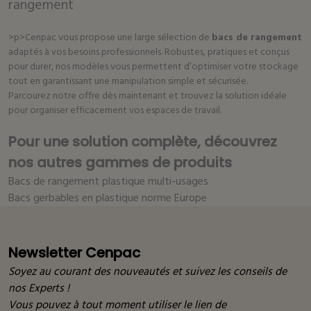
rangement
>p>Cenpac vous propose une large sélection de
bacs de rangement
adaptés à vos besoins professionnels. Robustes, pratiques et conçus
pour durer, nos modèles vous permettent d’optimiser votre stockage
tout en garantissant une manipulation simple et sécurisée.
Parcourez notre offre dès maintenant et trouvez la solution idéale
pour organiser efficacement vos espaces de travail.
Pour une solution complète, découvrez
nos autres gammes de produits
Bacs de rangement plastique multi-usages
Bacs gerbables en plastique norme Europe
Newsletter Cenpac
Soyez au courant des nouveautés et suivez les conseils de
nos Experts !
Vous pouvez à tout moment utiliser le lien de