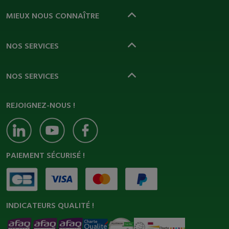
MIEUX NOUS CONNAÎTRE
NOS SERVICES
NOS SERVICES
REJOIGNEZ-NOUS !
PAIEMENT SÉCURISÉ !
INDICATEURS QUALITÉ !