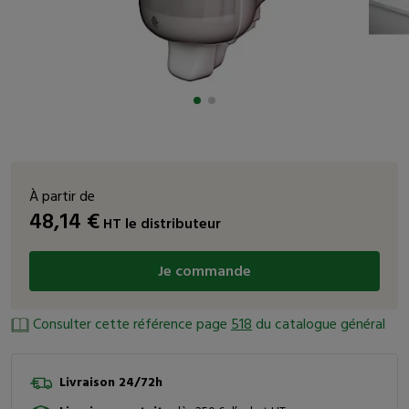
À partir de
48,14
€
HT
le distributeur
Je commande
Consulter cette référence page
518
du catalogue général
Livraison 24/72h