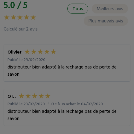
5.0 / 5
Tous
Meilleurs avis
Plus mauvais avis
Calculé sur 2 avis
Olivier
Publié le 29/09/2020
distributeur bien adapté à la recharge pas de perte de
savon
O L.
Publié le 23/02/2020 , Suite à un achat le 04/02/2020
distributeur bien adapté à la recharge pas de perte de
savon