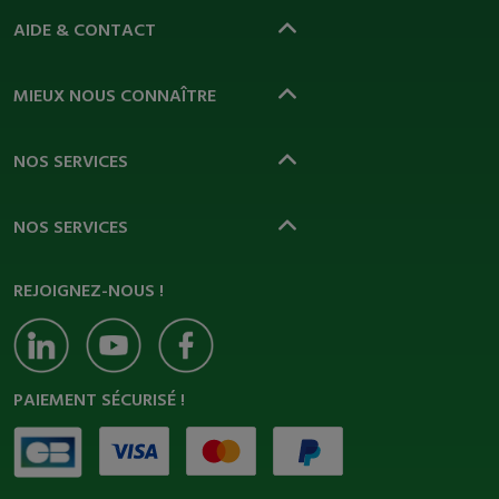
AIDE & CONTACT
MIEUX NOUS CONNAÎTRE
NOS SERVICES
NOS SERVICES
REJOIGNEZ-NOUS !
PAIEMENT SÉCURISÉ !