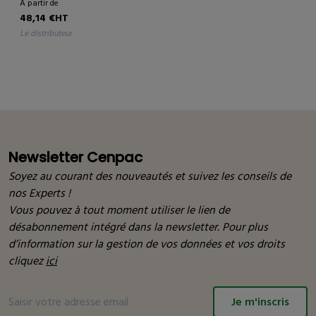
À partir de
48,14 €HT
le distributeur
Newsletter Cenpac
Soyez au courant des nouveautés et suivez les conseils de
nos Experts !
Vous pouvez à tout moment utiliser le lien de
désabonnement intégré dans la newsletter. Pour plus
d’information sur la gestion de vos données et vos droits
cliquez
ici
Je m'inscris