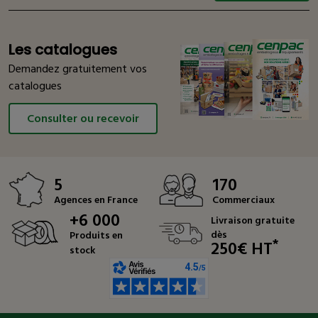
Les catalogues
Demandez gratuitement vos
catalogues
Consulter ou recevoir
5
170
Agences en France
Commerciaux
+6 000
Livraison gratuite
dès
Produits en
*
250€ HT
stock