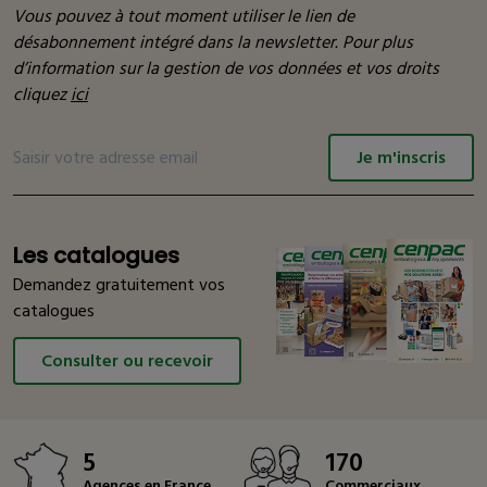
Vous pouvez à tout moment utiliser le lien de
désabonnement intégré dans la newsletter. Pour plus
d’information sur la gestion de vos données et vos droits
cliquez
ici
Je m'inscris
Les catalogues
Demandez gratuitement vos
catalogues
Consulter ou recevoir
5
170
Agences en France
Commerciaux