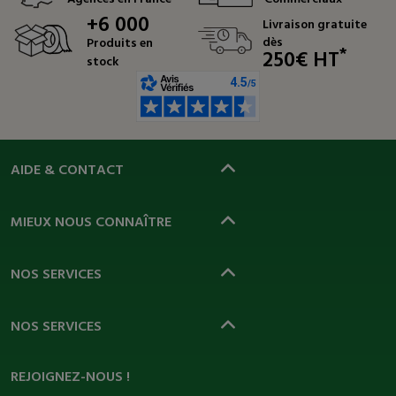
+6 000
Livraison gratuite
dès
Produits en
*
250€ HT
stock
AIDE & CONTACT
MIEUX NOUS CONNAÎTRE
NOS SERVICES
NOS SERVICES
REJOIGNEZ-NOUS !