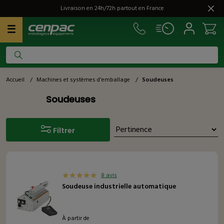
Livraison en 24h/72h partout en France
Accueil
/
Machines et systèmes d'emballage
/
Soudeuses
Soudeuses
Filtrer
8 avis
Soudeuse industrielle automatique
À partir de