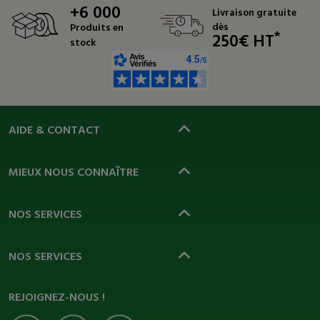
+6 000
Livraison gratuite
dès
Produits en
*
250€ HT
stock
AIDE & CONTACT
MIEUX NOUS CONNAÎTRE
NOS SERVICES
NOS SERVICES
REJOIGNEZ-NOUS !