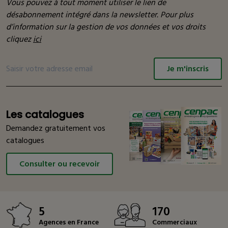
Vous pouvez à tout moment utiliser le lien de
désabonnement intégré dans la newsletter. Pour plus
d’information sur la gestion de vos données et vos droits
cliquez
ici
Je m'inscris
Les catalogues
Demandez gratuitement vos
catalogues
Consulter ou recevoir
5
170
Agences en France
Commerciaux