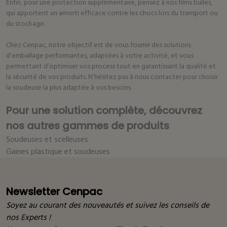
Enfin, pour une protection supplémentaire, pensez à nos
films bulles
,
qui apportent un amorti efficace contre les chocs lors du transport ou
du stockage.
Chez Cenpac, notre objectif est de vous fournir des solutions
d’emballage performantes, adaptées à votre activité, et vous
permettant d’optimiser vos process tout en garantissant la qualité et
la sécurité de vos produits. N’hésitez pas à nous contacter pour choisir
la soudeuse la plus adaptée à vos besoins.
Pour une solution complète, découvrez
nos autres gammes de produits
Soudeuses et scelleuses
Gaines plastique et soudeuses
Newsletter Cenpac
Soyez au courant des nouveautés et suivez les conseils de
nos Experts !