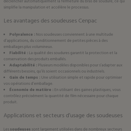
déclencher automatiquement la fermeture du bras de soudure, ce qui
simplifie la manipulation et accélère le processus.
Les avantages des soudeuses Cenpac
Polyvalence :
Nos soudeuses conviennent à une multitude
d’applications, du conditionnement de petites pièces à des
emballages plus volumineux.
Fiabilité :
La qualité des soudures garantit la protection et la
conservation des produits emballés.
Adaptabilité :
Plusieurs modèles disponibles pour s’adapter aux
différents besoins, qu’ils soient occasionnels ou industriels.
Gain de temps :
Une utilisation simple et rapide pour optimiser
vos opérations d’emballage.
Économie de matière :
En utilisant des gaines plastiques, vous
contrôlez précisément la quantité de film nécessaire pour chaque
produit.
Applications et secteurs d’usage des soudeuses
Les
soudeuses
sont largement utilisées dans de nombreux secteurs