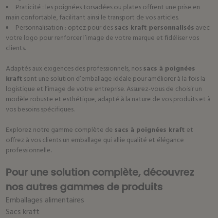
Praticité : les poignées torsadées ou plates offrent une prise en
main confortable, facilitant ainsi le transport de vos articles.
Personnalisation : optez pour des
sacs kraft personnalisés
avec
votre logo pour renforcer l’image de votre marque et fidéliser vos
clients.
Adaptés aux exigences des professionnels, nos
sacs à poignées
kraft
sont une solution d’emballage idéale pour améliorer à la fois la
logistique et l’image de votre entreprise. Assurez-vous de choisir un
modèle robuste et esthétique, adapté à la nature de vos produits et à
vos besoins spécifiques.
Explorez notre gamme complète de
sacs à poignées kraft
et
offrez à vos clients un emballage qui allie qualité et élégance
professionnelle.
Pour une solution complète, découvrez
nos autres gammes de produits
Emballages alimentaires
Sacs kraft