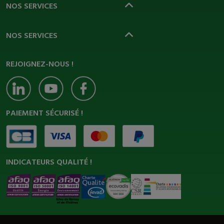
NOS SERVICES
NOS SERVICES
REJOIGNEZ-NOUS !
PAIEMENT SÉCURISÉ !
INDICATEURS QUALITÉ !