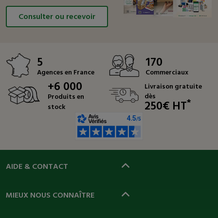
Consulter ou recevoir
5
170
Agences en France
Commerciaux
+6 000
Livraison gratuite
dès
Produits en
*
250€ HT
stock
AIDE & CONTACT
MIEUX NOUS CONNAÎTRE