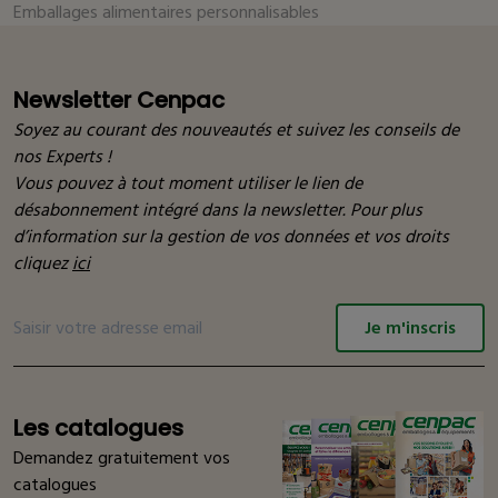
Emballages alimentaires personnalisables
Newsletter Cenpac
Soyez au courant des nouveautés et suivez les conseils de
nos Experts !
Vous pouvez à tout moment utiliser le lien de
désabonnement intégré dans la newsletter. Pour plus
d’information sur la gestion de vos données et vos droits
cliquez
ici
Je m'inscris
Les catalogues
Demandez gratuitement vos
catalogues