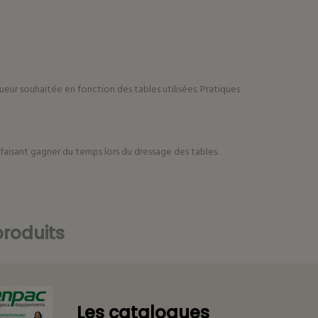
ueur souhaitée en fonction des tables utilisées. Pratiques
 faisant gagner du temps lors du dressage des tables.
roduits
Les catalogues