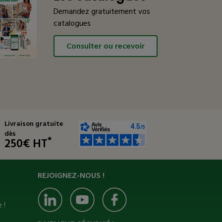
Demandez gratuitement vos
catalogues
Consulter ou recevoir
Livraison gratuite
dès
*
250€ HT
REJOIGNEZ-NOUS !
 !