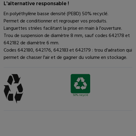
L'alternative responsable !
En polyéthylène basse densité (PEBD) 50% recyclé.
Permet de conditionner et regrouper vos produits.
Languettes striées facilitant la prise en main à l'ouverture.
Trou de suspension de diamètre 8 mm, sauf codes 642178 et
642182 de diamètre 6 mm.
Codes 642180, 642176, 642183 et 642179 : trou d'aération qui
permet de chasser l'air et de gagner du volume en stockage.
50% recyclé
Derniers produits consultés