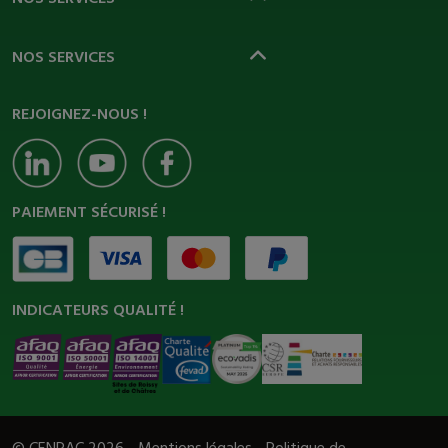
NOS SERVICES
REJOIGNEZ-NOUS !
PAIEMENT SÉCURISÉ !
INDICATEURS QUALITÉ !