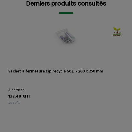
Derniers produits consultés
Sachet à fermeture zip recyclé 60 µ - 200 x 250 mm
À partir de
132,48 €HT
le colis