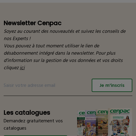
Newsletter Cenpac
Soyez au courant des nouveautés et suivez les conseils de
nos Experts !
Vous pouvez à tout moment utiliser le lien de
désabonnement intégré dans la newsletter. Pour plus
d’information sur la gestion de vos données et vos droits
cliquez
ici
Je m'inscris
Les catalogues
Demandez gratuitement vos
catalogues