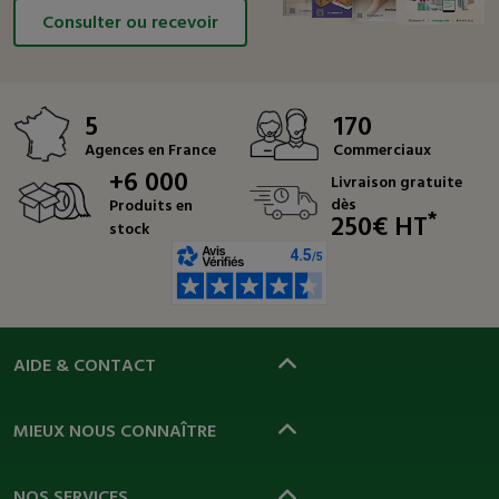
Consulter ou recevoir
5
170
Agences en France
Commerciaux
+6 000
Livraison gratuite
dès
Produits en
*
250€ HT
stock
AIDE & CONTACT
MIEUX NOUS CONNAÎTRE
NOS SERVICES