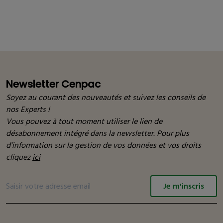
Newsletter Cenpac
Soyez au courant des nouveautés et suivez les conseils de
nos Experts !
Vous pouvez à tout moment utiliser le lien de
désabonnement intégré dans la newsletter. Pour plus
d’information sur la gestion de vos données et vos droits
cliquez
ici
Je m'inscris