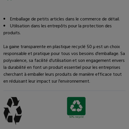
Emballage de petits articles dans le commerce de détail.
Utilisation dans les entrepôts pour la protection des
produits.
La gaine transparente en plastique recyclé 50 µ est un choix
responsable et pratique pour tous vos besoins d'emballage. Sa
polyvalence, sa facilité d'utilisation et son engagement envers
la durabilité en font un produit essentiel pour les entreprises
cherchant à emballer leurs produits de manière efficace tout
en réduisant leur impact sur l'environnement.
50% recyclé