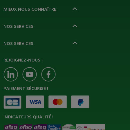
MIEUX NOUS CONNAÎTRE
NOS SERVICES
NOS SERVICES
REJOIGNEZ-NOUS !
PAIEMENT SÉCURISÉ !
INDICATEURS QUALITÉ !