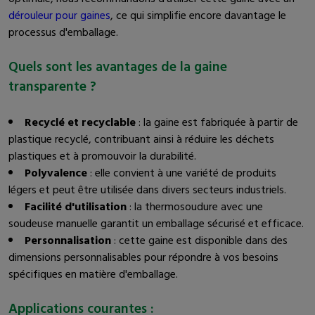
dérouleur pour gaines
, ce qui simplifie encore davantage le
processus d'emballage.
Quels sont les avantages de la gaine
transparente ?
Recyclé et recyclable
: la gaine est fabriquée à partir de
plastique recyclé, contribuant ainsi à réduire les déchets
plastiques et à promouvoir la durabilité.
Polyvalence
: elle convient à une variété de produits
légers et peut être utilisée dans divers secteurs industriels.
Facilité d'utilisation
: la thermosoudure avec une
soudeuse manuelle garantit un emballage sécurisé et efficace.
Personnalisation
: cette gaine est disponible dans des
dimensions personnalisables pour répondre à vos besoins
spécifiques en matière d'emballage.
Applications courantes :