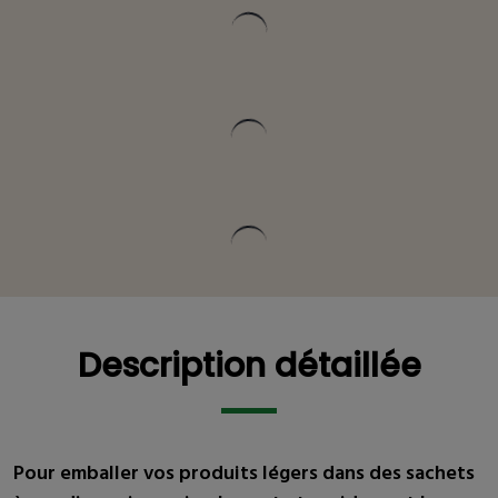
Vous pourriez être intéressé
Description détaillée
Description détaillée
Pour emballer vos produits légers dans des sachets