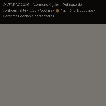
© CENPAC 2026 -
Mentions légales
-
Politique de
confidentialité
-
CGV
-
Cookies
-
-
Paramétrer les cookies
Gérer mes données personnelles