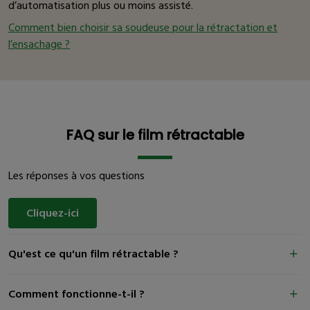
d’automatisation plus ou moins assisté.
Comment bien choisir sa soudeuse pour la rétractation et
l’ensachage ?
FAQ sur le film rétractable
Les réponses à vos questions
Cliquez-ici
Qu'est ce qu'un film rétractable ?
Comment fonctionne-t-il ?