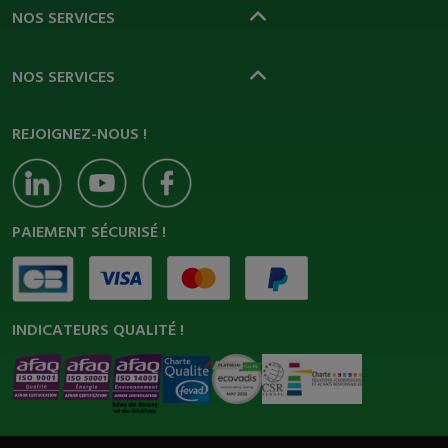
NOS SERVICES
NOS SERVICES
REJOIGNEZ-NOUS !
PAIEMENT SÉCURISÉ !
INDICATEURS QUALITÉ !