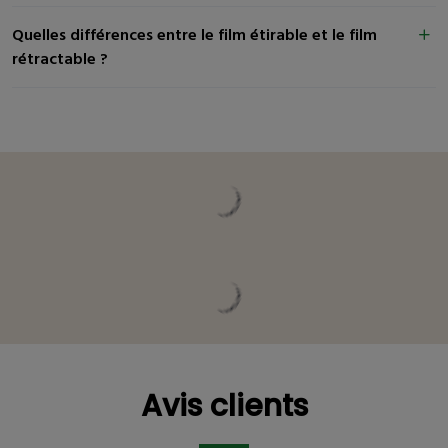
Quelles différences entre le film étirable et le film
rétractable ?
Vous pourriez être intéressé
Avis clients
Avis clients