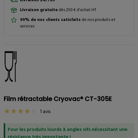
Livraison gratuite
dès 250 € d’achat HT
99% de nos clients satisfaits
de nos produits et
services
Film rétractable Cryovac® CT-305E
1 avis
Pour les produits lourds à angles vifs nécessitant une
résistance très importante !