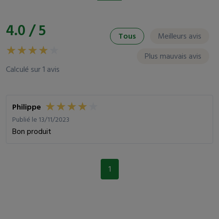
4.0 / 5
Tous
Meilleurs avis
Plus mauvais avis
Calculé sur 1 avis
Philippe
Publié le 13/11/2023
Bon produit
1