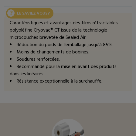
LE SAVIEZ VOUS ?
Caractéristiques et avantages des films rétractables
polyoléfine Cryovac® CT issus de la technologie
microcouches brevetée de Sealed Air.
Réduction du poids de l'emballage jusqu'à 85%.
Moins de changements de bobines.
Soudures renforcées.
Recommandé pour la mise en avant des produits
dans les linéaires.
Résistance exceptionnelle à la surchauffe.