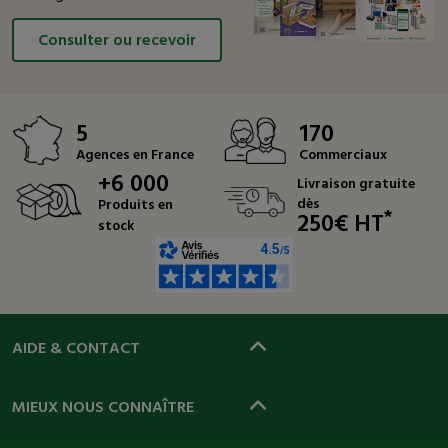
Consulter ou recevoir
5
170
Agences en France
Commerciaux
+6 000
Livraison gratuite
dès
Produits en
*
250€ HT
stock
AIDE & CONTACT
MIEUX NOUS CONNAÎTRE