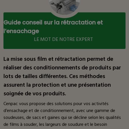
Guide conseil sur la rétractation et
l’ensachage
LE MOT DE NOTRE EXPERT
La mise sous film et rétractation permet de
réaliser des conditionnements de produits par
lots de tailles différentes. Ces méthodes
assurent la protection et une présentation
soignée de vos produits.
Cenpac vous propose des solutions pour vos activités
d’ensachage et de conditionnement, avec une gamme de
soudeuses, de sacs et gaines qui se décline selon les qualités
de films à souder, les largeurs de soudure et le besoin