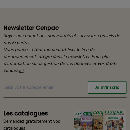
Newsletter Cenpac
Soyez au courant des nouveautés et suivez les conseils de
nos Experts !
Vous pouvez à tout moment utiliser le lien de
désabonnement intégré dans la newsletter. Pour plus
d’information sur la gestion de vos données et vos droits
cliquez
ici
Je m'inscris
Les catalogues
Demandez gratuitement vos
catalogues