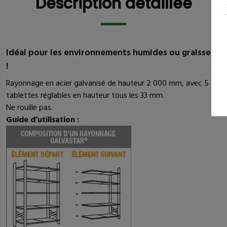
Description détaillée
Idéal pour les environnements humides ou graisseux
!
Rayonnage en acier galvanisé de hauteur 2 000 mm, avec 5
tablettes réglables en hauteur tous les 33 mm.
Ne rouille pas.
Guide d’utilisation :