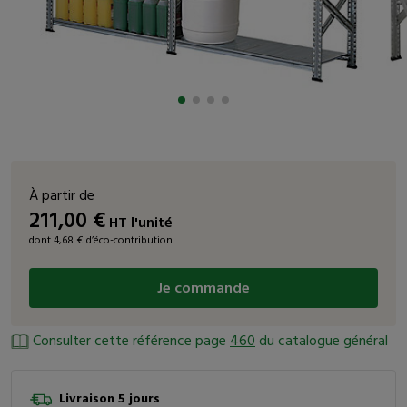
À partir de
211,00
€
HT
l'unité
dont 4,68 € d’éco-contribution
Je commande
Consulter cette référence page
460
du catalogue général
Livraison 5 jours