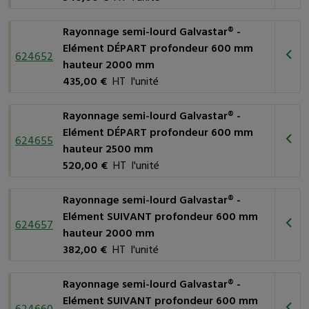
Rayonnage semi-lourd Galvastar® -
Elément DÉPART profondeur 600 mm
624652
hauteur 2000 mm
435,00 €
HT l'unité
Rayonnage semi-lourd Galvastar® -
Elément DÉPART profondeur 600 mm
624655
hauteur 2500 mm
520,00 €
HT l'unité
Rayonnage semi-lourd Galvastar® -
Elément SUIVANT profondeur 600 mm
624657
hauteur 2000 mm
382,00 €
HT l'unité
Rayonnage semi-lourd Galvastar® -
Elément SUIVANT profondeur 600 mm