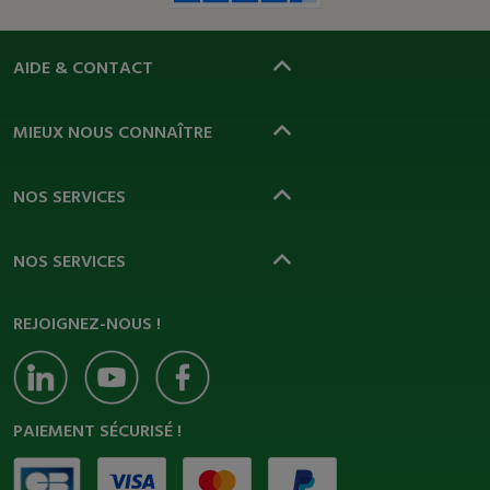
AIDE & CONTACT
MIEUX NOUS CONNAÎTRE
NOS SERVICES
NOS SERVICES
REJOIGNEZ-NOUS !
PAIEMENT SÉCURISÉ !