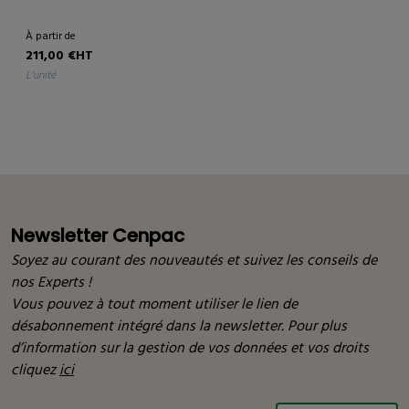
À partir de
211,00 €HT
l'unité
Newsletter Cenpac
Soyez au courant des nouveautés et suivez les conseils de
nos Experts !
Vous pouvez à tout moment utiliser le lien de
désabonnement intégré dans la newsletter. Pour plus
d’information sur la gestion de vos données et vos droits
cliquez
ici