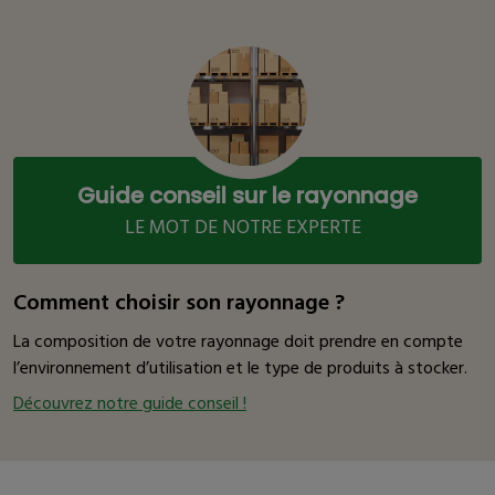
Guide conseil sur le rayonnage
LE MOT DE NOTRE EXPERTE
Comment choisir son rayonnage ?
La composition de votre rayonnage doit prendre en compte
l’environnement d’utilisation et le type de produits à stocker.
Découvrez notre guide conseil !