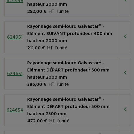
624948
hauteur 2000 mm
252,00 €
HT l'unité
Rayonnage semi-lourd Galvastar® -
Elément SUIVANT profondeur 400 mm
624951
hauteur 2000 mm
211,00 €
HT l'unité
Rayonnage semi-lourd Galvastar® -
Elément DÉPART profondeur 500 mm
624651
hauteur 2000 mm
386,00 €
HT l'unité
Rayonnage semi-lourd Galvastar® -
Elément DÉPART profondeur 500 mm
624654
hauteur 2500 mm
472,00 €
HT l'unité