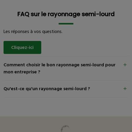
FAQ sur le rayonnage semi-lourd
Les réponses à vos questions.
Cliquez-ici
Comment choisir le bon rayonnage semi-lourd pour
mon entreprise ?
Qu'est-ce qu'un rayonnage semi-lourd ?
Vous pourriez être intéressé