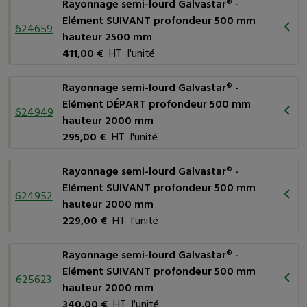
Rayonnage semi-lourd Galvastar® -
Elément SUIVANT profondeur 500 mm
624659
hauteur 2500 mm
411,00 €
HT l'unité
Rayonnage semi-lourd Galvastar® -
Elément DÉPART profondeur 500 mm
624949
hauteur 2000 mm
295,00 €
HT l'unité
Rayonnage semi-lourd Galvastar® -
Elément SUIVANT profondeur 500 mm
624952
hauteur 2000 mm
229,00 €
HT l'unité
Rayonnage semi-lourd Galvastar® -
Elément SUIVANT profondeur 500 mm
625623
hauteur 2000 mm
340,00 €
HT l'unité