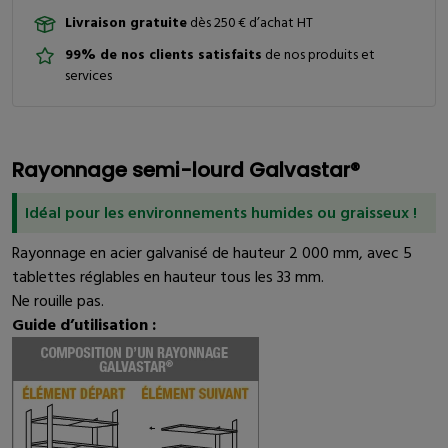
Livraison gratuite
dès 250 € d’achat HT
99% de nos clients satisfaits
de nos produits et
services
Rayonnage semi-lourd Galvastar®
Idéal pour les environnements humides ou graisseux !
Rayonnage en acier galvanisé de hauteur 2 000 mm, avec 5
tablettes réglables en hauteur tous les 33 mm.
Ne rouille pas.
Guide d’utilisation :