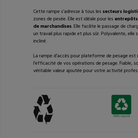
Cette rampe s’adresse à tous les
secteurs logisti
zones de pesée. Elle est idéale pour les
entrepôts,
de marchandises
. Elle facilite le passage de char
un travail plus rapide et plus sûr. Polyvalente, el
incliné.
La rampe d’accès pour plateforme de pesage est
l’efficacité de vos opérations de pesage. Fiable, s
véritable valeur ajoutée pour votre activité profes
100% recyclé