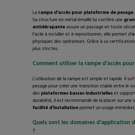
La
rampe d’accès pour plateforme de pesage
Sa structure en métal émaillé lui confère une
gran
antidérapante
assure un passage en toute sécur
Facile à installer et à repositionner, elle permet d’
o
physiques des opérateurs. Grâce à sa certification
plus strictes.
Comment utiliser la rampe d’accès pour
L’utilisation de la rampe est simple et rapide. Il suf
pesage pour créer une transition stable entre le so
des
plateformes basses industrielles
et supporte
durabilité, il est recommandé de la placer sur une s
facilité d’installation
permet un usage immédiat, 
Quels sont les domaines d’application 
?