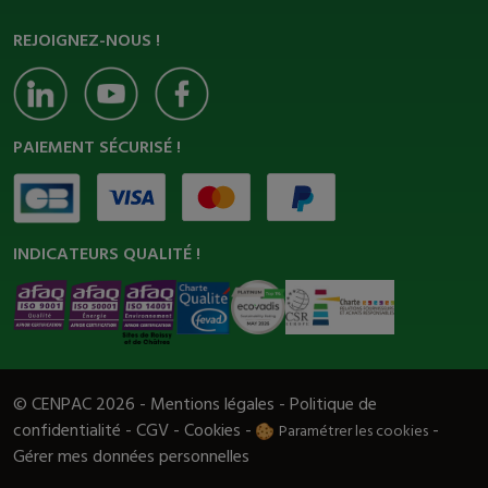
REJOIGNEZ-NOUS !
PAIEMENT SÉCURISÉ !
INDICATEURS QUALITÉ !
© CENPAC 2026 -
Mentions légales
-
Politique de
confidentialité
-
CGV
-
Cookies
-
-
Paramétrer les cookies
Gérer mes données personnelles