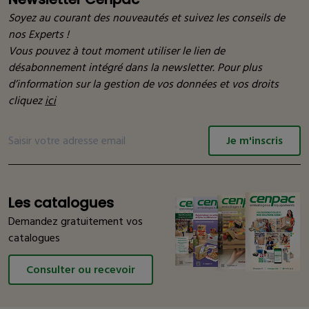
Soyez au courant des nouveautés et suivez les conseils de
nos Experts !
Vous pouvez à tout moment utiliser le lien de
désabonnement intégré dans la newsletter. Pour plus
d’information sur la gestion de vos données et vos droits
cliquez
ici
Je m'inscris
Les catalogues
Demandez gratuitement vos
catalogues
Consulter ou recevoir