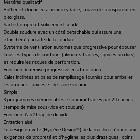
Matériel qualitatif :
Boîtier et cloche en acier inoxydable, couvercle transparent en
plexiglass.
Sachet propre et solidement soudé :
Double soudure avec un côté détachable qui assure une
étanchéité parfaite de la soudure.
Système de ventilation automatique progressive pour épouser
tous les types de contours (aliments fragiles, liquides ou durs)
et réduire les risques de perforation.
Fonction de remise progressive en atmosphère.
Cales inclinées et cales de remplissage fournies pour emballer
les produits liquides et de faible volume.
Simple :
3 programmes mémorisables et paramétrables par 2 touches
(temps de mise sous-vide et soudure).
Fonction d'arrêt rapide du vide.
Entretien aisé :
Le design breveté (Hygiène Design™) de la machine répond aux
exigences de propreté et d'hygiène les plus drastiques : coins