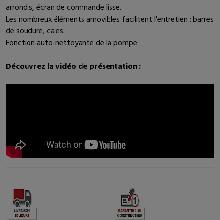
arrondis, écran de commande lisse.
Les nombreux éléments amovibles facilitent l'entretien : barres
de soudure, cales.
Fonction auto-nettoyante de la pompe.
Découvrez la vidéo de présentation :