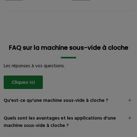
FAQ sur la machine sous-vide à cloche
Les réponses à vos questions.
Cliquez-ici
Qu'est-ce qu'une machine sous-vide à cloche ?
Quels sont les avantages et les applications d'une
machine sous-vide à cloche ?