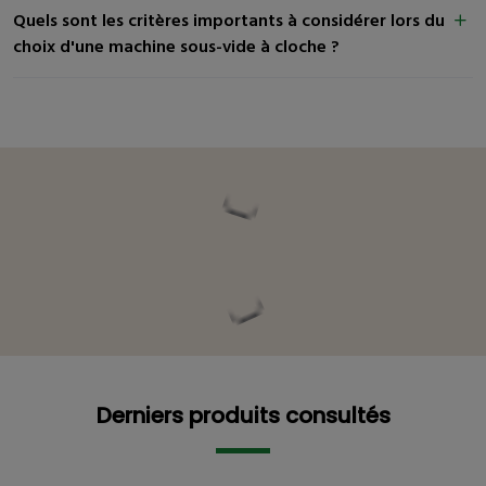
Quels sont les critères importants à considérer lors du
choix d'une machine sous-vide à cloche ?
Vous pourriez être intéressé
Derniers produits consultés
Derniers produits consultés