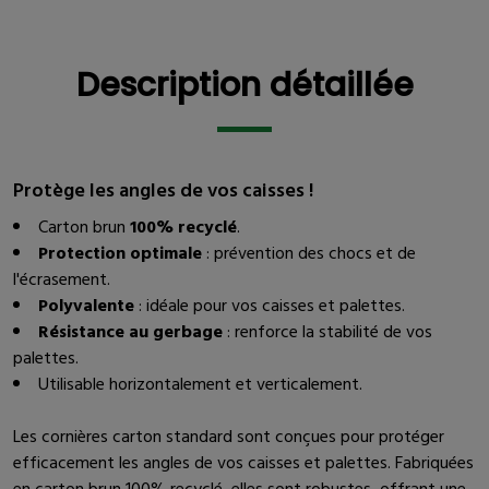
Description détaillée
Description détaillée
Protège les angles de vos caisses !
Carton brun
100% recyclé
.
Protection optimale
: prévention des chocs et de
l'écrasement.
Polyvalente
: idéale pour vos caisses et palettes.
Résistance au gerbage
: renforce la stabilité de vos
palettes.
Utilisable horizontalement et verticalement.
Les cornières carton standard sont conçues pour protéger
efficacement les angles de vos caisses et palettes. Fabriquées