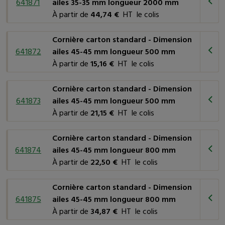
641871
ailes 35-35 mm longueur 2000 mm
À partir de
44,74 €
HT le colis
Cornière carton standard - Dimension
641872
ailes 45-45 mm longueur 500 mm
À partir de
15,16 €
HT le colis
Cornière carton standard - Dimension
641873
ailes 45-45 mm longueur 500 mm
À partir de
21,15 €
HT le colis
Cornière carton standard - Dimension
641874
ailes 45-45 mm longueur 800 mm
À partir de
22,50 €
HT le colis
Cornière carton standard - Dimension
641875
ailes 45-45 mm longueur 800 mm
À partir de
34,87 €
HT le colis