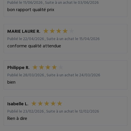
Publié le 11/06/2026 , Suite à un achat le 03/06/2026
bon rapport qualité prix
MARIE LAURE R.
Publié le 22/04/2026 , Suite à un achat le 15/04/2026
conforme qualité attendue
Philippe R.
Publié le 28/03/2026 , Suite à un achat le 24/03/2026
bien
Isabelle L.
Publié le 23/02/2026 , Suite à un achat le 12/02/2026
Rien à dire