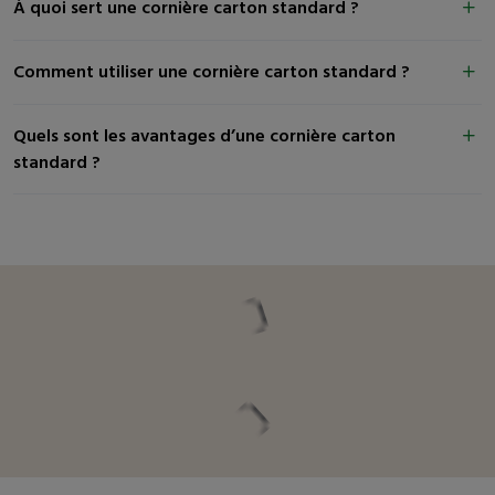
À quoi sert une cornière carton standard ?
Comment utiliser une cornière carton standard ?
Quels sont les avantages d’une cornière carton
standard ?
Vous pourriez être intéressé