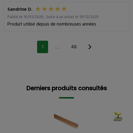
Sandrine D.
Publié le 10/01/2026 , Suite à un achat le 19/12/2025
Produit utilisé depuis de nombreuses années
1
…
48
Derniers produits consultés
Derniers produits consultés