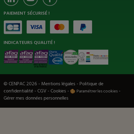
PAIEMENT SÉCURISÉ !
INDICATEURS QUALITÉ !
© CENPAC 2026 -
Mentions légales
-
Politique de
confidentialité
-
CGV
-
Cookies
-
-
Paramétrer les cookies
Gérer mes données personnelles