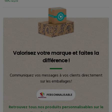
100% recyclé
Valorisez votre marque et faites la
différence !
Communiquez vos messages à vos clients directement
sur les emballages !
PERSONNALISABLE
Retrouvez tous nos produits personnalisables sur le