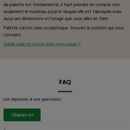
de palette est fondamental, il faut prendre en compte non
seulement le matériau à partir duquel elle est fabriquée mais
aussi ses dimensions et l'usage que vous allez en faire.
Palette carton, bois ou plastique, trouvez la solution qui vous
convient.
Quelle palette choisir pour mon usage ?
FAQ
Les réponses à vos questions.
Cliquez-ici