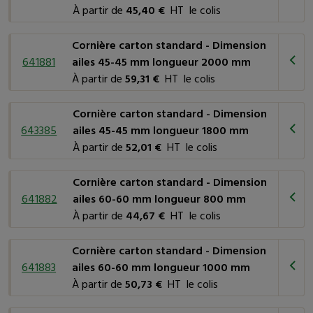
À partir de
45,40 €
HT le colis
Cornière carton standard - Dimension
641881
ailes 45-45 mm longueur 2000 mm
À partir de
59,31 €
HT le colis
Cornière carton standard - Dimension
643385
ailes 45-45 mm longueur 1800 mm
À partir de
52,01 €
HT le colis
Cornière carton standard - Dimension
641882
ailes 60-60 mm longueur 800 mm
À partir de
44,67 €
HT le colis
Cornière carton standard - Dimension
641883
ailes 60-60 mm longueur 1000 mm
À partir de
50,73 €
HT le colis