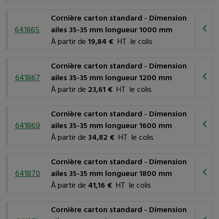
Cornière carton standard - Dimension
641865
ailes 35-35 mm longueur 1000 mm
À partir de
19,84 €
HT le colis
Cornière carton standard - Dimension
641867
ailes 35-35 mm longueur 1200 mm
À partir de
23,61 €
HT le colis
Cornière carton standard - Dimension
641869
ailes 35-35 mm longueur 1600 mm
À partir de
34,82 €
HT le colis
Cornière carton standard - Dimension
641870
ailes 35-35 mm longueur 1800 mm
À partir de
41,16 €
HT le colis
Cornière carton standard - Dimension