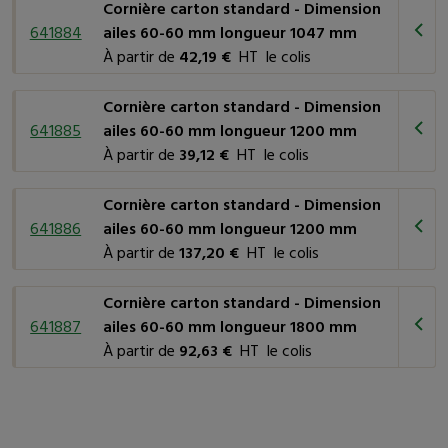
Cornière carton standard - Dimension
641884
ailes 60-60 mm longueur 1047 mm
À partir de
42,19 €
HT le colis
Cornière carton standard - Dimension
641885
ailes 60-60 mm longueur 1200 mm
À partir de
39,12 €
HT le colis
Cornière carton standard - Dimension
641886
ailes 60-60 mm longueur 1200 mm
À partir de
137,20 €
HT le colis
Cornière carton standard - Dimension
641887
ailes 60-60 mm longueur 1800 mm
À partir de
92,63 €
HT le colis