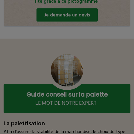
site grâce à ce pictogramme !
Je demande un devis
Guide conseil sur la palette
LE MOT DE NOTRE EXPERT
La palettisation
Afin d'assurer la stabilité de la marchandise, le choix du type