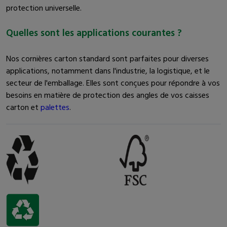
protection universelle.
Quelles sont les applications courantes ?
Nos cornières carton standard sont parfaites pour diverses
applications, notamment dans l'industrie, la logistique, et le
secteur de l'emballage. Elles sont conçues pour répondre à vos
besoins en matière de protection des angles de vos caisses
carton et
palettes
.