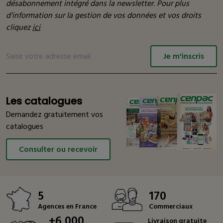
désabonnement intégré dans la newsletter. Pour plus
d’information sur la gestion de vos données et vos droits
cliquez
ici
Je m'inscris
Les catalogues
Demandez gratuitement vos
catalogues
Consulter ou recevoir
5
170
Agences en France
Commerciaux
+6 000
Livraison gratuite