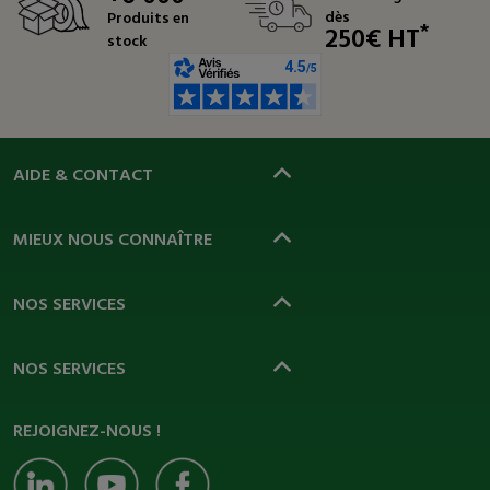
dès
Produits en
*
250€ HT
stock
AIDE & CONTACT
MIEUX NOUS CONNAÎTRE
NOS SERVICES
NOS SERVICES
REJOIGNEZ-NOUS !