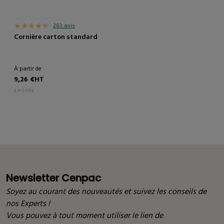
283 avis
Cornière carton standard
À partir de
9,26 €HT
le colis
Newsletter Cenpac
Soyez au courant des nouveautés et suivez les conseils de
nos Experts !
Vous pouvez à tout moment utiliser le lien de