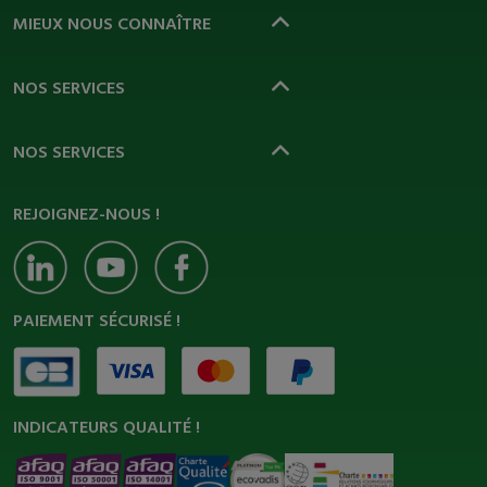
MIEUX NOUS CONNAÎTRE
NOS SERVICES
NOS SERVICES
REJOIGNEZ-NOUS !
PAIEMENT SÉCURISÉ !
INDICATEURS QUALITÉ !