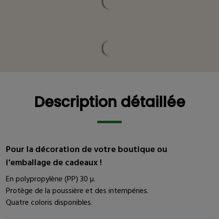
Description détaillée
Description détaillée
Pour la décoration de votre boutique ou
l'emballage de cadeaux !
En polypropylène (PP) 30 µ.
Protège de la poussière et des intempéries.
Quatre coloris disponibles.