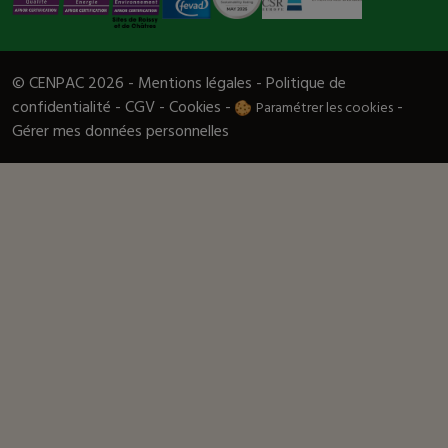
© CENPAC 2026 -
Mentions légales
-
Politique de
confidentialité
-
CGV
-
Cookies
-
-
Paramétrer les cookies
Gérer mes données personnelles