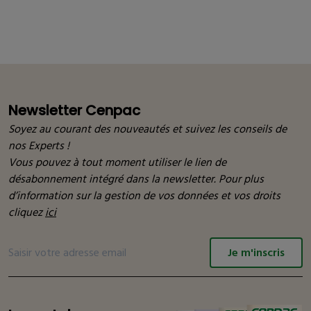
Newsletter Cenpac
Soyez au courant des nouveautés et suivez les conseils de
nos Experts !
Vous pouvez à tout moment utiliser le lien de
désabonnement intégré dans la newsletter. Pour plus
d’information sur la gestion de vos données et vos droits
cliquez
ici
Je m'inscris