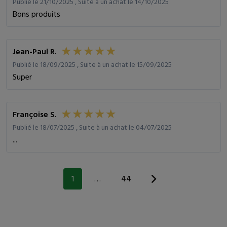
Publié le 21/10/2025 , Suite à un achat le 14/10/2025
Bons produits
Jean-Paul R.
Publié le 18/09/2025 , Suite à un achat le 15/09/2025
Super
Françoise S.
Publié le 18/07/2025 , Suite à un achat le 04/07/2025
...
1
…
44