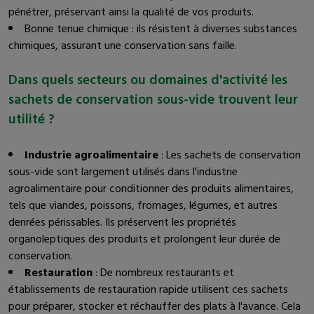
pénétrer, préservant ainsi la qualité de vos produits.
Bonne tenue chimique : ils résistent à diverses substances
chimiques, assurant une conservation sans faille.
Dans quels secteurs ou domaines d'activité les
sachets de conservation sous-vide trouvent leur
utilité ?
Industrie agroalimentaire
: Les sachets de conservation
sous-vide sont largement utilisés dans l'industrie
agroalimentaire pour conditionner des produits alimentaires,
tels que viandes, poissons, fromages, légumes, et autres
denrées périssables. Ils préservent les propriétés
organoleptiques des produits et prolongent leur durée de
conservation.
Restauration
: De nombreux restaurants et
établissements de restauration rapide utilisent ces sachets
pour préparer, stocker et réchauffer des plats à l'avance. Cela