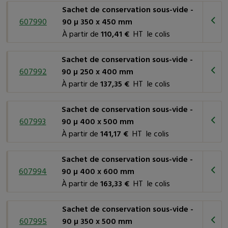
Sachet de conservation sous-vide -
607990
90 µ 350 x 450 mm
À partir de
110,41 €
HT le colis
Sachet de conservation sous-vide -
607992
90 µ 250 x 400 mm
À partir de
137,35 €
HT le colis
Sachet de conservation sous-vide -
607993
90 µ 400 x 500 mm
À partir de
141,17 €
HT le colis
Sachet de conservation sous-vide -
607994
90 µ 400 x 600 mm
À partir de
163,33 €
HT le colis
Sachet de conservation sous-vide -
607995
90 µ 350 x 500 mm