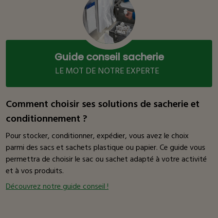
Guide conseil sacherie
LE MOT DE NOTRE EXPERTE
Comment choisir ses solutions de sacherie et
conditionnement ?
Pour stocker, conditionner, expédier, vous avez le choix
parmi des sacs et sachets plastique ou papier. Ce guide vous
permettra de choisir le sac ou sachet adapté à votre activité
et à vos produits.
Découvrez notre guide conseil !