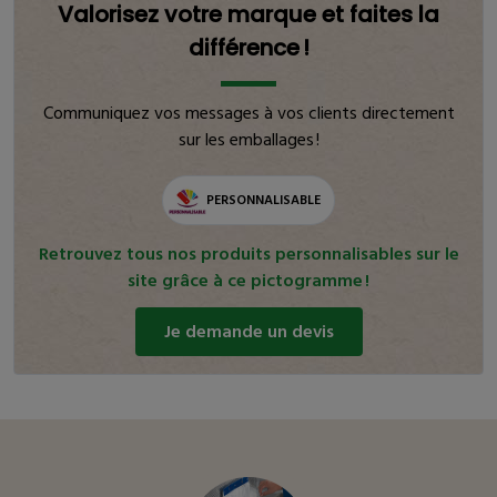
Valorisez votre marque et faites la
différence !
Communiquez vos messages à vos clients directement
sur les emballages !
PERSONNALISABLE
Retrouvez tous nos produits personnalisables sur le
site grâce à ce pictogramme !
Je demande un devis