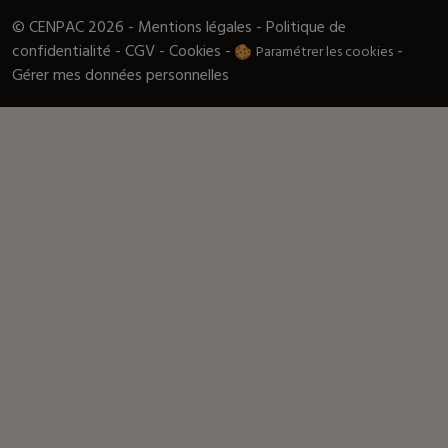
© CENPAC 2026 -
Mentions légales
-
Politique de
confidentialité
-
CGV
-
Cookies
-
-
Paramétrer les cookies
Gérer mes données personnelles