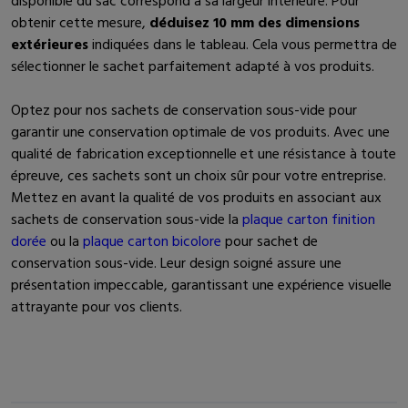
disponible du sac correspond à sa largeur intérieure. Pour
obtenir cette mesure,
déduisez 10 mm des dimensions
extérieures
indiquées dans le tableau. Cela vous permettra de
sélectionner le sachet parfaitement adapté à vos produits.
Optez pour nos sachets de conservation sous-vide pour
garantir une conservation optimale de vos produits. Avec une
qualité de fabrication exceptionnelle et une résistance à toute
épreuve, ces sachets sont un choix sûr pour votre entreprise.
Mettez en avant la qualité de vos produits en associant aux
sachets de conservation sous-vide la
plaque carton finition
dorée
ou la
plaque carton bicolore
pour sachet de
conservation sous-vide. Leur design soigné assure une
présentation impeccable, garantissant une expérience visuelle
attrayante pour vos clients.