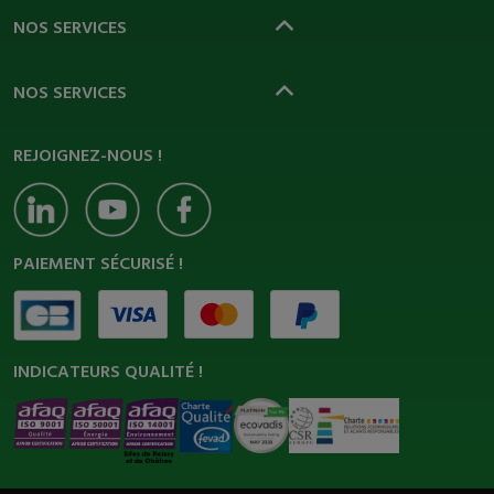
NOS SERVICES
NOS SERVICES
REJOIGNEZ-NOUS !
PAIEMENT SÉCURISÉ !
INDICATEURS QUALITÉ !