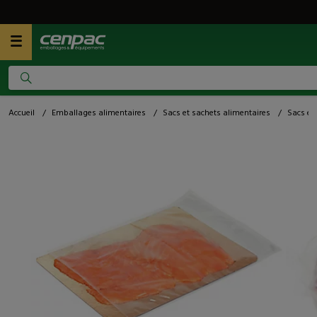
Accueil
/
Emballages alimentaires
/
Sacs et sachets alimentaires
/
Sacs et