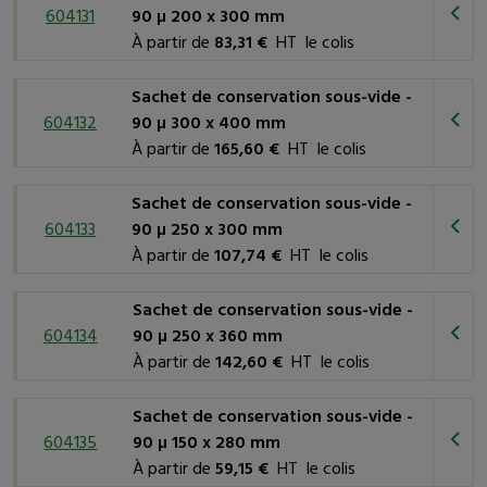
604131
90 µ 200 x 300 mm
À partir de
83,31 €
HT le colis
Sachet de conservation sous-vide -
604132
90 µ 300 x 400 mm
À partir de
165,60 €
HT le colis
Sachet de conservation sous-vide -
604133
90 µ 250 x 300 mm
À partir de
107,74 €
HT le colis
Sachet de conservation sous-vide -
604134
90 µ 250 x 360 mm
À partir de
142,60 €
HT le colis
Sachet de conservation sous-vide -
604135
90 µ 150 x 280 mm
À partir de
59,15 €
HT le colis