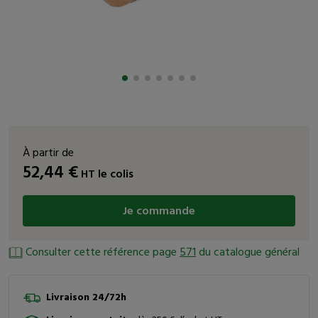
À partir de
52,44
€
HT
le colis
Je commande
Consulter cette référence page
571
du catalogue général
Livraison 24/72h