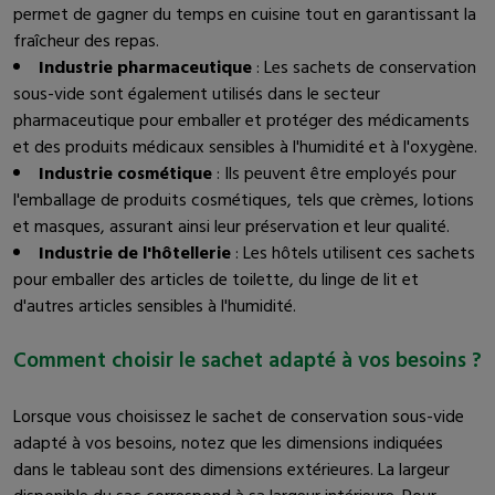
permet de gagner du temps en cuisine tout en garantissant la
fraîcheur des repas.
Industrie pharmaceutique
: Les sachets de conservation
sous-vide sont également utilisés dans le secteur
pharmaceutique pour emballer et protéger des médicaments
et des produits médicaux sensibles à l'humidité et à l'oxygène.
Industrie cosmétique
: Ils peuvent être employés pour
l'emballage de produits cosmétiques, tels que crèmes, lotions
et masques, assurant ainsi leur préservation et leur qualité.
Industrie de l'hôtellerie
: Les hôtels utilisent ces sachets
pour emballer des articles de toilette, du linge de lit et
d'autres articles sensibles à l'humidité.
Comment choisir le sachet adapté à vos besoins ?
Lorsque vous choisissez le sachet de conservation sous-vide
adapté à vos besoins, notez que les dimensions indiquées
dans le tableau sont des dimensions extérieures. La largeur