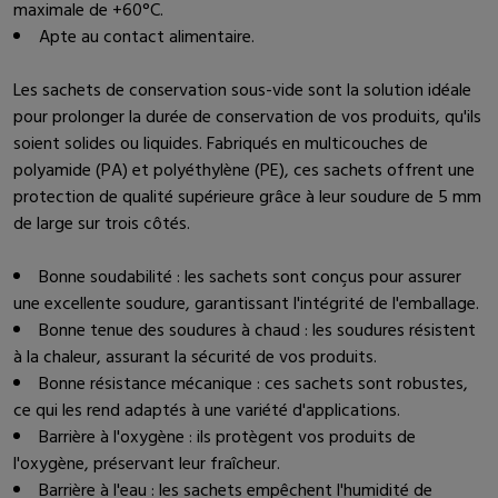
maximale de +60°C.
Apte au contact alimentaire.
Les sachets de conservation sous-vide sont la solution idéale
pour prolonger la durée de conservation de vos produits, qu'ils
soient solides ou liquides. Fabriqués en multicouches de
polyamide (PA) et polyéthylène (PE), ces sachets offrent une
protection de qualité supérieure grâce à leur soudure de 5 mm
de large sur trois côtés.
Bonne soudabilité : les sachets sont conçus pour assurer
une excellente soudure, garantissant l'intégrité de l'emballage.
Bonne tenue des soudures à chaud : les soudures résistent
à la chaleur, assurant la sécurité de vos produits.
Bonne résistance mécanique : ces sachets sont robustes,
ce qui les rend adaptés à une variété d'applications.
Barrière à l'oxygène : ils protègent vos produits de
l'oxygène, préservant leur fraîcheur.
Barrière à l'eau : les sachets empêchent l'humidité de