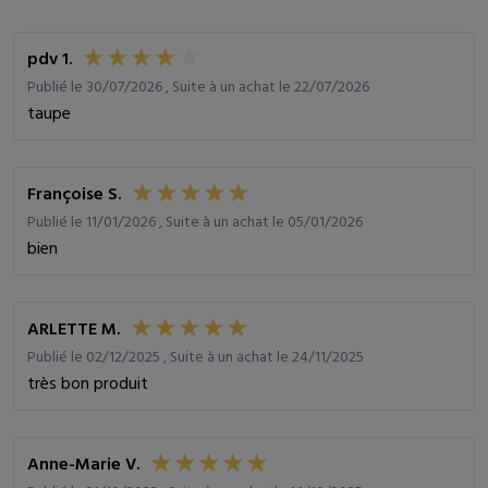
pdv 1.
Publié le 30/07/2026 , Suite à un achat le 22/07/2026
taupe
Françoise S.
Publié le 11/01/2026 , Suite à un achat le 05/01/2026
bien
ARLETTE M.
Publié le 02/12/2025 , Suite à un achat le 24/11/2025
très bon produit
Anne-Marie V.