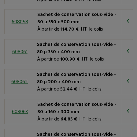
Sachet de conservation sous-vide -
608058
80 µ 350 x 500 mm
À partir de
114,70 €
HT le colis
Sachet de conservation sous-vide -
608061
80 µ 350 x 400 mm
À partir de
100,90 €
HT le colis
Sachet de conservation sous-vide -
608062
80 µ 200 x 400 mm
À partir de
52,44 €
HT le colis
Sachet de conservation sous-vide -
608063
80 µ 160 x 300 mm
À partir de
64,85 €
HT le colis
Sachet de conservation sous-vide -