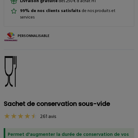
Livraison gratuite
dès 250 € d’achat HT
99% de nos clients satisfaits
de nos produits et
services
PERSONNALISABLE
Sachet de conservation sous-vide
261 avis
Permet d'augmenter la durée de conservation de vos