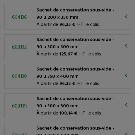
Sachet de conservation sous-vide -
604136
90 µ 200 x 350 mm
À partir de
96,35 €
HT le colis
Sachet de conservation sous-vide -
604137
90 µ 300 x 300 mm
À partir de
125,67 €
HT le colis
Sachet de conservation sous-vide -
604138
90 µ 350 x 400 mm
À partir de
96,35 €
HT le colis
Sachet de conservation sous-vide -
604139
90 µ 300 x 500 mm
À partir de
108,14 €
HT le colis
Sachet de conservation sous-vide -