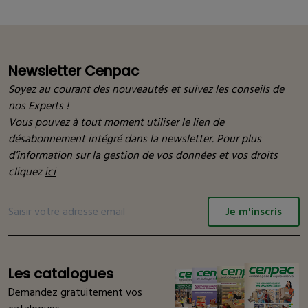
Newsletter Cenpac
Soyez au courant des nouveautés et suivez les conseils de
nos Experts !
Vous pouvez à tout moment utiliser le lien de
désabonnement intégré dans la newsletter. Pour plus
d’information sur la gestion de vos données et vos droits
cliquez
ici
Je m'inscris
Les catalogues
Demandez gratuitement vos