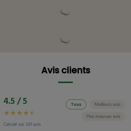
Vous pourriez être intéressé
Avis clients
Avis clients
4.5 / 5
Tous
Meilleurs avis
Plus mauvais avis
Calculé sur 261 avis