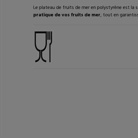
Le plateau de fruits de mer en polystyrène est la 
pratique de vos fruits de mer
, tout en garantis
Vous pourriez ê