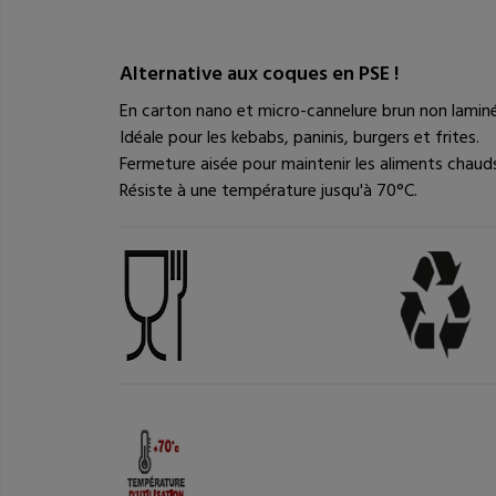
Alternative aux coques en PSE !
En carton nano et micro-cannelure brun non laminé
Idéale pour les kebabs, paninis, burgers et frites.
Fermeture aisée pour maintenir les aliments chaud
Résiste à une température jusqu'à 70°C.