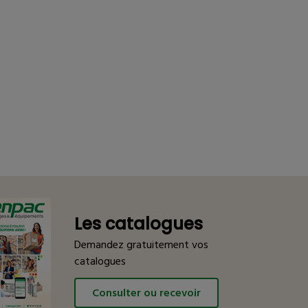
Les catalogues
Demandez gratuitement vos
catalogues
Consulter ou recevoir