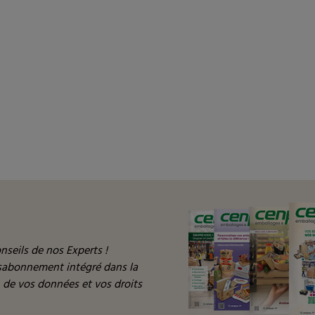
nseils de nos Experts !
ésabonnement intégré dans la
n de vos données et vos droits