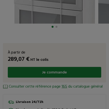
À partir de
289,07
€
HT
le colis
Je commande
Consulter cette référence page
165
du catalogue général
Livraison 24/72h