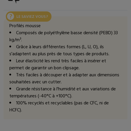
LE SAVIEZ VOUS ?
Profilés mousse
Composés de polyéthylène basse densité (PEBD) 33
kg/m³.
Grâce à leurs différentes formes (L, U, O), ils
s'adaptent au plus près de tous types de produits.
Leur élasticité les rend très faciles à insérer et
permet de garantir un bon clipsage.
Très faciles à découper et à adapter aux dimensions
souhaitées avec un cutter.
Grande résistance à l'humidité et aux variations de
températures (-40°C à +100°C).
100% recyclés et recyclables (pas de CFC, ni de
HCFC).