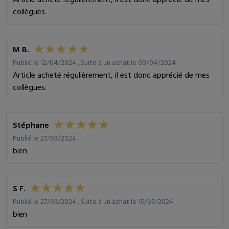
collègues.
M B.
Publié le 12/04/2024 , Suite à un achat le 09/04/2024
Article acheté régulièrement, il est donc apprécié de mes
collègues.
Stéphane
Publié le 27/03/2024
bien
S F.
Publié le 27/03/2024 , Suite à un achat le 15/03/2024
bien