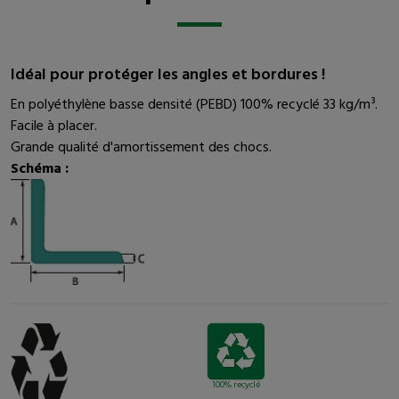
Idéal pour protéger les angles et bordures !
En polyéthylène basse densité (PEBD) 100% recyclé 33 kg/m³.
Facile à placer.
Grande qualité d'amortissement des chocs.
Schéma :
100% recyclé