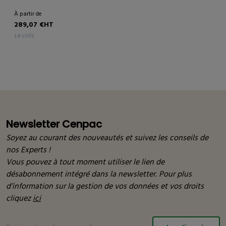
À partir de
289,07 €HT
le colis
Newsletter Cenpac
Soyez au courant des nouveautés et suivez les conseils de
nos Experts !
Vous pouvez à tout moment utiliser le lien de
désabonnement intégré dans la newsletter. Pour plus
d’information sur la gestion de vos données et vos droits
cliquez
ici