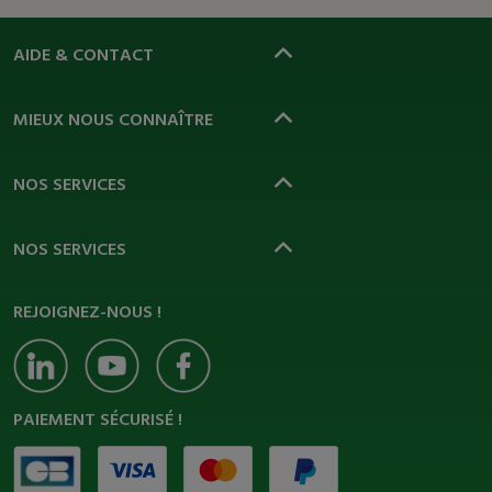
AIDE & CONTACT
MIEUX NOUS CONNAÎTRE
NOS SERVICES
NOS SERVICES
REJOIGNEZ-NOUS !
PAIEMENT SÉCURISÉ !