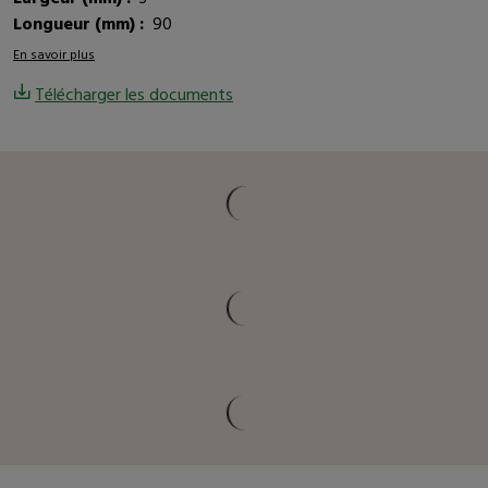
Longueur (mm) :
90
En savoir plus
Télécharger les documents
Vous pourriez être intéressé