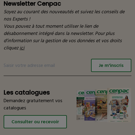
Newsletter Cenpac
Soyez au courant des nouveautés et suivez les conseils de
nos Experts !
Vous pouvez à tout moment utiliser le lien de
désabonnement intégré dans la newsletter. Pour plus
d’information sur la gestion de vos données et vos droits
cliquez
ici
Je m'inscris
Les catalogues
Demandez gratuitement vos
catalogues
Consulter ou recevoir