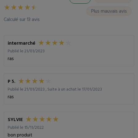
Plus mauvais avis
Calculé sur 13 avis
intermarché
Publié le 21/01/2023
ras
P 5.
Publié le 21/01/2023 , Suite à un achat le 17/01/2023
ras
SYLVIE
Publié le 15/11/2022
bon produit