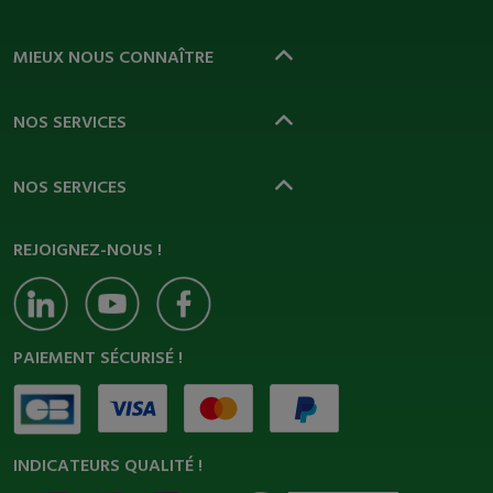
MIEUX NOUS CONNAÎTRE
NOS SERVICES
NOS SERVICES
REJOIGNEZ-NOUS !
PAIEMENT SÉCURISÉ !
INDICATEURS QUALITÉ !