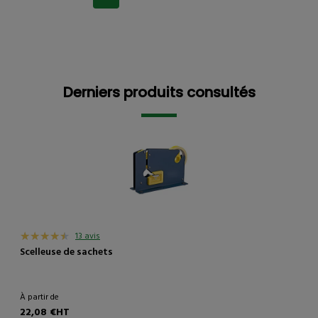
Derniers produits consultés
Derniers produits consultés
13 avis
Scelleuse de sachets
À partir de
22,08 €HT