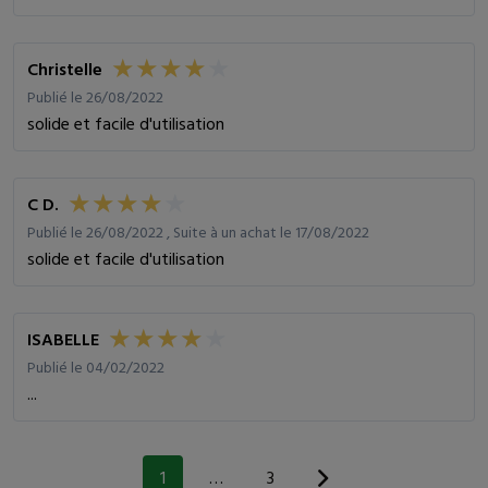
Christelle
Publié le 26/08/2022
solide et facile d'utilisation
C D.
Publié le 26/08/2022 , Suite à un achat le 17/08/2022
solide et facile d'utilisation
ISABELLE
Publié le 04/02/2022
...
1
…
3