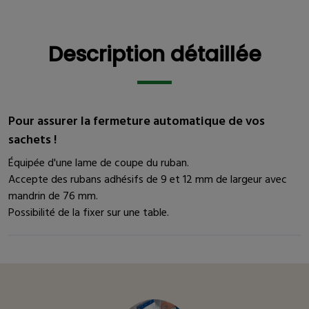
Description détaillée
Description détaillée
Pour assurer la fermeture automatique de vos
sachets !
Équipée d'une lame de coupe du ruban.
Accepte des rubans adhésifs de 9 et 12 mm de largeur avec
mandrin de 76 mm.
Possibilité de la fixer sur une table.