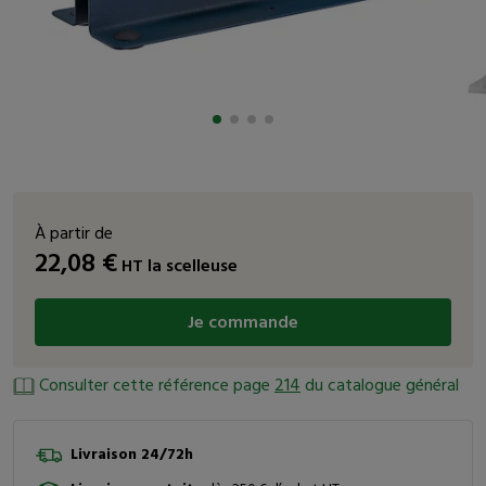
À partir de
22,08
€
HT
la scelleuse
Je commande
Consulter cette référence page
214
du catalogue général
Livraison 24/72h