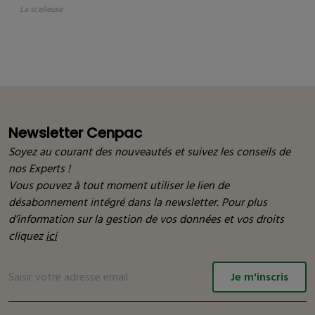
la scelleuse
Newsletter Cenpac
Soyez au courant des nouveautés et suivez les conseils de
nos Experts !
Vous pouvez à tout moment utiliser le lien de
désabonnement intégré dans la newsletter. Pour plus
d’information sur la gestion de vos données et vos droits
cliquez
ici
Je m'inscris