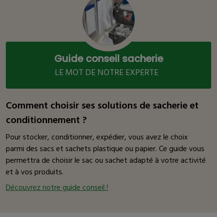
Guide conseil sacherie
LE MOT DE NOTRE EXPERTE
Comment choisir ses solutions de sacherie et
conditionnement ?
Pour stocker, conditionner, expédier, vous avez le choix
parmi des sacs et sachets plastique ou papier. Ce guide vous
permettra de choisir le sac ou sachet adapté à votre activité
et à vos produits.
Découvrez notre guide conseil !