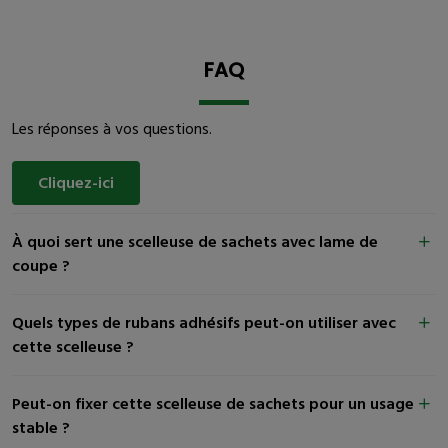
FAQ
Les réponses à vos questions.
Cliquez-ici
À quoi sert une scelleuse de sachets avec lame de
coupe ?
Quels types de rubans adhésifs peut-on utiliser avec
cette scelleuse ?
Peut-on fixer cette scelleuse de sachets pour un usage
stable ?