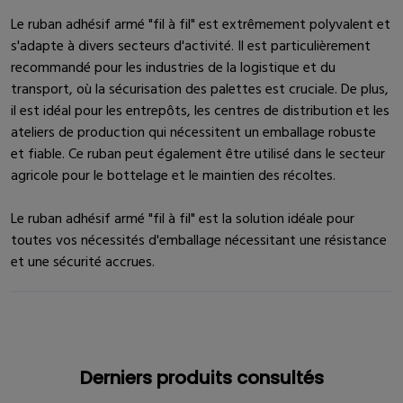
Le ruban adhésif armé "fil à fil" est extrêmement polyvalent et
s'adapte à divers secteurs d'activité. Il est particulièrement
recommandé pour les industries de la logistique et du
transport, où la sécurisation des palettes est cruciale. De plus,
il est idéal pour les entrepôts, les centres de distribution et les
ateliers de production qui nécessitent un emballage robuste
et fiable. Ce ruban peut également être utilisé dans le secteur
agricole pour le bottelage et le maintien des récoltes.
Le ruban adhésif armé "fil à fil" est la solution idéale pour
toutes vos nécessités d'emballage nécessitant une résistance
et une sécurité accrues.
Derniers produits consultés
Derniers produits consultés