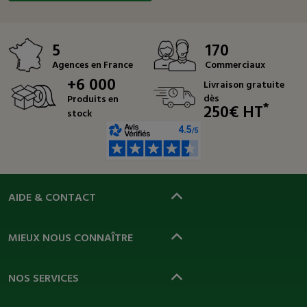
5
170
Agences en France
Commerciaux
+6 000
Livraison gratuite
dès
Produits en
*
250€ HT
stock
AIDE & CONTACT
MIEUX NOUS CONNAÎTRE
NOS SERVICES