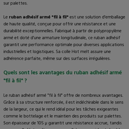
sur palettes.
Le
ruban adhésif armé "fil à fil"
est une solution d'emballage
de haute qualité, conçue pour offrir une résistance et une
durabilité exceptionnelles. Fabriqué à partir de polypropylène
armé et doté d'une armature longitudinale, ce ruban adhésif
garantit une performance optimale pour diverses applications
industrielles et logistiques. Sa colle Hot melt assure une
adhérence parfaite, même sur des surfaces irrégulières.
Quels sont les avantages du ruban adhésif armé
"fil à fil" ?
Le ruban adhésif armé "fil à fil" offre de nombreux avantages.
Grâce à sa structure renforcée, il est indéchirable dans le sens
de la largeur, ce qui le rend idéal pour les tâches exigeantes
comme le bottelage et le maintien des produits sur palettes.
Son épaisseur de 105 µ garantit une résistance accrue, tandis