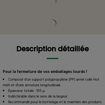
Description détaillée
Description détaillée
Pour la fermeture de vos emballages lourds !
Composé d'un support polypropylène (PP) armé colle Hot
melt et d'une armature longitudinale.
Épaisseur totale : 105 µ.
Indéchirable dans le sens de la largeur.
Recommandé pour le bottelage et le maintien des produits