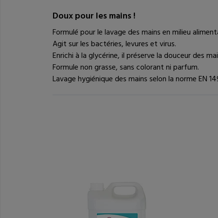
Doux pour les mains !
Formulé pour le lavage des mains en milieu alimenta
Agit sur les bactéries, levures et virus.
Enrichi à la glycérine, il préserve la douceur des mai
Formule non grasse, sans colorant ni parfum.
Lavage hygiénique des mains selon la norme EN 14
Vous pourriez ê