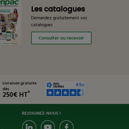
Les catalogues
Demandez gratuitement vos
catalogues
Consulter ou recevoir
Livraison gratuite
dès
*
250€ HT
REJOIGNEZ-NOUS !