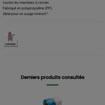
toutes les machines à cercler.
Fabriqué en polypropylène (PP).
Idéal pour un usage intensif !
Derniers produits consultés
Derniers produits consultés