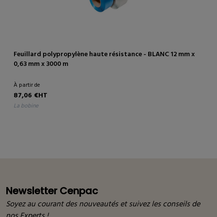
Feuillard polypropylène haute résistance - BLANC 12 mm x
0,63 mm x 3000 m
À partir de
87,06 €HT
la bobine
Newsletter Cenpac
Soyez au courant des nouveautés et suivez les conseils de
nos Experts !