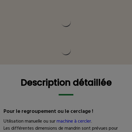
Description détaillée
Description détaillée
Pour le regroupement ou le cerclage !
Utilisation manuelle ou sur
machine à cercler
.
Les différentes dimensions de mandrin sont prévues pour