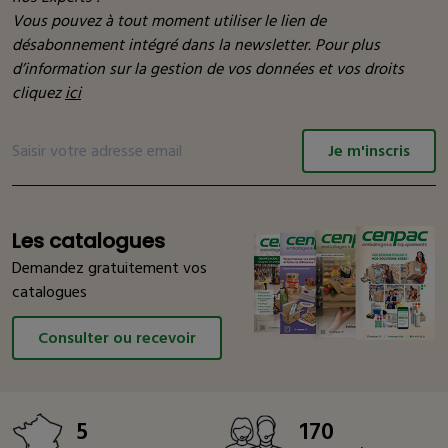
Vous pouvez à tout moment utiliser le lien de
désabonnement intégré dans la newsletter. Pour plus
d’information sur la gestion de vos données et vos droits
cliquez
ici
Je m'inscris
Les catalogues
Demandez gratuitement vos
catalogues
Consulter ou recevoir
5
170