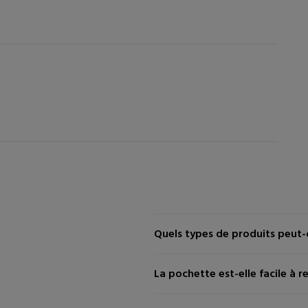
Quels types de produits peut-
La pochette est-elle facile à re