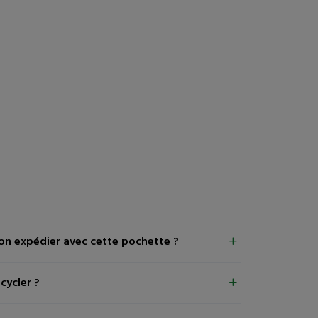
on expédier avec cette pochette ?
cycler ?