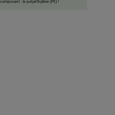
composant : le polyéthylène (PE) !