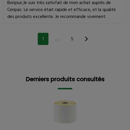
Bonjour,Je suis très satisfait de mon achat auprès de
Cenpac. Le service était rapide et efficace, et la qualité
des produits excellente. Je recommande vivement.
1
…
5
Derniers produits consultés
Derniers produits consultés