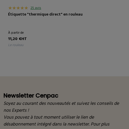
25 avis
Étiquette "thermique direct" en rouleau
À partir de
11,20 €HT
le rouleau
Newsletter Cenpac
Soyez au courant des nouveautés et suivez les conseils de
nos Experts !
Vous pouvez à tout moment utiliser le lien de
désabonnement intégré dans la newsletter. Pour plus