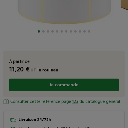
À partir de
11,20
€
HT
le rouleau
Je commande
Consulter cette référence page
123
du catalogue général
Livraison 24/72h