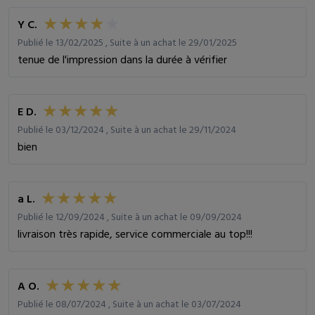
Y C.
Publié le 13/02/2025 , Suite à un achat le 29/01/2025
tenue de l'impression dans la durée à vérifier
E D.
Publié le 03/12/2024 , Suite à un achat le 29/11/2024
bien
a L.
Publié le 12/09/2024 , Suite à un achat le 09/09/2024
livraison très rapide, service commerciale au top!!!
A O.
Publié le 08/07/2024 , Suite à un achat le 03/07/2024