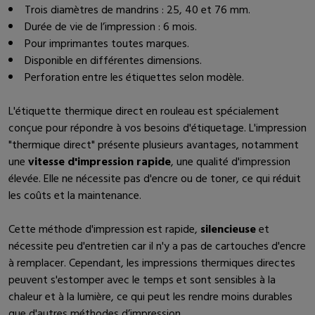
Trois diamètres de mandrins : 25, 40 et 76 mm.
Durée de vie de l’impression : 6 mois.
Pour imprimantes toutes marques.
Disponible en différentes dimensions.
Perforation entre les étiquettes selon modèle.
L'étiquette thermique direct en rouleau est spécialement
conçue pour répondre à vos besoins d'étiquetage. L'impression
"thermique direct" présente plusieurs avantages, notamment
une
vitesse d'impression rapide
, une qualité d'impression
élevée. Elle ne nécessite pas d'encre ou de toner, ce qui réduit
les coûts et la maintenance.
Cette méthode d'impression est rapide,
silencieuse
et
nécessite peu d'entretien car il n'y a pas de cartouches d'encre
à remplacer. Cependant, les impressions thermiques directes
peuvent s'estomper avec le temps et sont sensibles à la
chaleur et à la lumière, ce qui peut les rendre moins durables
que d'autres méthodes d’impression.