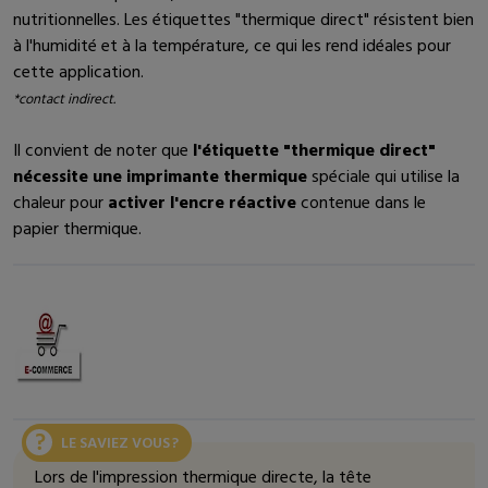
nutritionnelles. Les étiquettes "thermique direct" résistent bien
à l'humidité et à la température, ce qui les rend idéales pour
cette application.
*contact indirect.
Il convient de noter que
l'étiquette "thermique direct"
nécessite une imprimante thermique
spéciale qui utilise la
chaleur pour
activer l'encre réactive
contenue dans le
papier thermique.
LE SAVIEZ VOUS ?
Lors de l'impression thermique directe, la tête