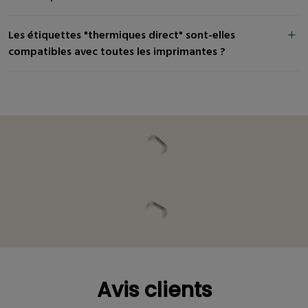
Les étiquettes "thermiques direct" sont-elles
compatibles avec toutes les imprimantes ?
Vous pourriez être intéressé
Avis clients
Avis clients