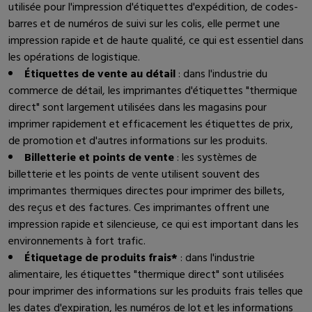
utilisée pour l'impression d'étiquettes d'expédition, de codes-
barres et de numéros de suivi sur les colis, elle permet une
impression rapide et de haute qualité, ce qui est essentiel dans
les opérations de logistique.
Étiquettes de vente au détail
: dans l'industrie du
commerce de détail, les imprimantes d'étiquettes "thermique
direct" sont largement utilisées dans les magasins pour
imprimer rapidement et efficacement les étiquettes de prix,
de promotion et d'autres informations sur les produits.
Billetterie et points de vente
: les systèmes de
billetterie et les points de vente utilisent souvent des
imprimantes thermiques directes pour imprimer des billets,
des reçus et des factures. Ces imprimantes offrent une
impression rapide et silencieuse, ce qui est important dans les
environnements à fort trafic.
Étiquetage de produits frais*
: dans l'industrie
alimentaire, les étiquettes "thermique direct" sont utilisées
pour imprimer des informations sur les produits frais telles que
les dates d'expiration, les numéros de lot et les informations