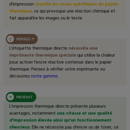
d'impression
chauffe les zones spécifiques du papier
thermique
, ce qui provoque une réaction chimique et
fait apparaître les images ou le texte.
PENSEZ-Y
L'étiquette thermique directe
nécessite une
imprimante thermique spéciale
qui utilise la chaleur
pour activer l'encre réactive contenue dans le papier
thermique. Pensez à vérifier votre imprimante ou
découvrez
notre gamme
.
PRODUIT
L'impression thermique directe présente plusieurs
avantages, notamment
une vitesse et une qualité
d'impression élevée ainsi qu'un fonctionnement
silencieux
. Elle ne nécessite pas d'encre ou de toner, ce