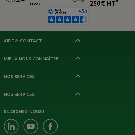
*
250€ HT
stock
AIDE & CONTACT
MIEUX NOUS CONNAÎTRE
NOS SERVICES
NOS SERVICES
REJOIGNEZ-NOUS !