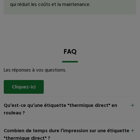
qui réduit les coûts et la maintenance.
FAQ
Les réponses à vos questions.
Cliquez-ici
Qu’est-ce qu’une étiquette "thermique direct" en
rouleau ?
Combien de temps dure l’impression sur une étiquette
"thermique direct" ?