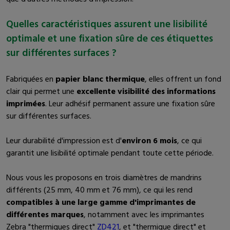
Quelles caractéristiques assurent une lisibilité
optimale et une fixation sûre de ces étiquettes
sur différentes surfaces ?
Fabriquées en
papier blanc thermique
, elles offrent un fond
clair qui permet une
excellente visibilité des informations
imprimées
. Leur adhésif permanent assure une fixation sûre
sur différentes surfaces.
Leur durabilité d'impression est d'
environ 6 mois
, ce qui
garantit une lisibilité optimale pendant toute cette période.
Nous vous les proposons en trois diamètres de mandrins
différents (25 mm, 40 mm et 76 mm), ce qui les rend
compatibles à une large gamme d'imprimantes de
différentes marques
, notamment avec les imprimantes
Zebra "thermiques direct"
ZD421
, et "thermique direct" et