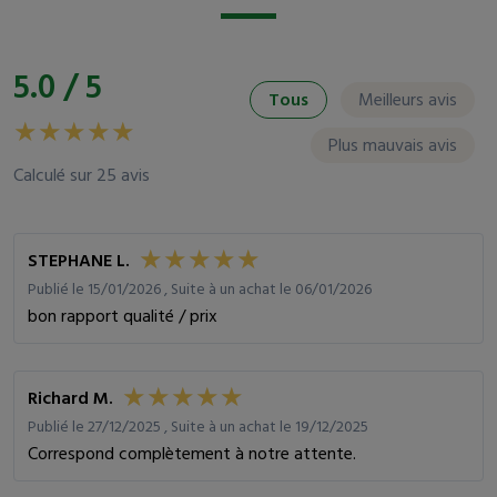
5.0 / 5
Tous
Meilleurs avis
Plus mauvais avis
Calculé sur 25 avis
STEPHANE L.
Publié le 15/01/2026 , Suite à un achat le 06/01/2026
bon rapport qualité / prix
Richard M.
Publié le 27/12/2025 , Suite à un achat le 19/12/2025
Correspond complètement à notre attente.