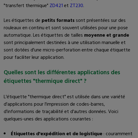
"transfert thermique"
ZD421
et
ZT230
.
Les étiquettes de
petits formats
sont présentées sur des
rouleaux en continu et sont souvent utilisées pour une pose
automatique. Les étiquettes de tailles
moyenne et grande
sont principalement destinées à une utilisation manuelle et
sont dotées d'une micro-perforation entre chaque étiquette
pour faciliter leur application.
Quelles sont les différentes applications des
étiquettes "thermique direct" ?
L'étiquette "thermique direct" est utilisée dans une variété
d'applications pour l'impression de codes-barres,
d'informations de traçabilité et d'autres données. Voici
quelques-unes des applications courantes :
Étiquettes d'expédition et de logistique
: couramment