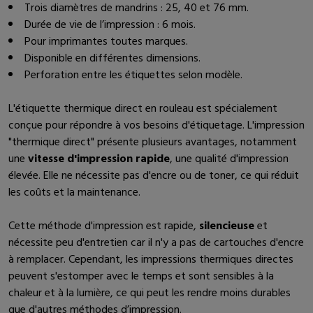
Trois diamètres de mandrins : 25, 40 et 76 mm.
Durée de vie de l’impression : 6 mois.
Pour imprimantes toutes marques.
Disponible en différentes dimensions.
Perforation entre les étiquettes selon modèle.
L'étiquette thermique direct en rouleau est spécialement
conçue pour répondre à vos besoins d'étiquetage. L'impression
"thermique direct" présente plusieurs avantages, notamment
une
vitesse d'impression rapide
, une qualité d'impression
élevée. Elle ne nécessite pas d'encre ou de toner, ce qui réduit
les coûts et la maintenance.
Cette méthode d'impression est rapide,
silencieuse
et
nécessite peu d'entretien car il n'y a pas de cartouches d'encre
à remplacer. Cependant, les impressions thermiques directes
peuvent s'estomper avec le temps et sont sensibles à la
chaleur et à la lumière, ce qui peut les rendre moins durables
que d'autres méthodes d’impression.