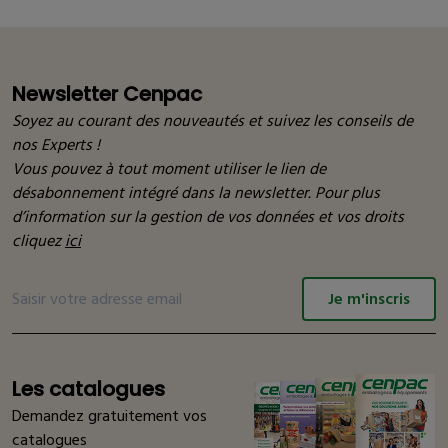
Newsletter Cenpac
Soyez au courant des nouveautés et suivez les conseils de
nos Experts !
Vous pouvez à tout moment utiliser le lien de
désabonnement intégré dans la newsletter. Pour plus
d’information sur la gestion de vos données et vos droits
cliquez
ici
Je m'inscris
Les catalogues
Demandez gratuitement vos
catalogues