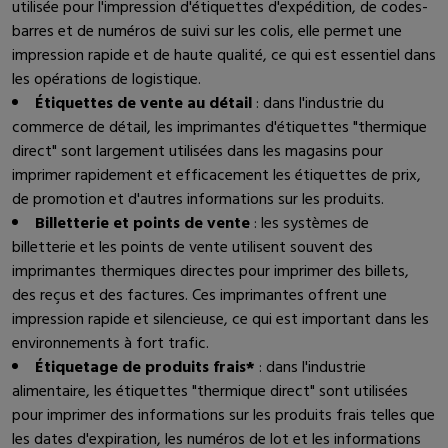
utilisée pour l'impression d'étiquettes d'expédition, de codes-
barres et de numéros de suivi sur les colis, elle permet une
impression rapide et de haute qualité, ce qui est essentiel dans
les opérations de logistique.
Étiquettes de vente au détail
: dans l'industrie du
commerce de détail, les imprimantes d'étiquettes "thermique
direct" sont largement utilisées dans les magasins pour
imprimer rapidement et efficacement les étiquettes de prix,
de promotion et d'autres informations sur les produits.
Billetterie et points de vente
: les systèmes de
billetterie et les points de vente utilisent souvent des
imprimantes thermiques directes pour imprimer des billets,
des reçus et des factures. Ces imprimantes offrent une
impression rapide et silencieuse, ce qui est important dans les
environnements à fort trafic.
Étiquetage de produits frais*
: dans l'industrie
alimentaire, les étiquettes "thermique direct" sont utilisées
pour imprimer des informations sur les produits frais telles que
les dates d'expiration, les numéros de lot et les informations