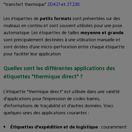
"transfert thermique"
ZD421
et
ZT230
.
Les étiquettes de
petits formats
sont présentées sur des
rouleaux en continu et sont souvent utilisées pour une pose
automatique. Les étiquettes de tailles
moyenne et grande
sont principalement destinées à une utilisation manuelle et
sont dotées d'une micro-perforation entre chaque étiquette
pour faciliter leur application.
Quelles sont les différentes applications des
étiquettes "thermique direct" ?
L'étiquette "thermique direct" est utilisée dans une variété
d'applications pour l'impression de codes-barres,
d'informations de traçabilité et d'autres données. Voici
quelques-unes des applications courantes :
Étiquettes d'expédition et de logistique
: couramment