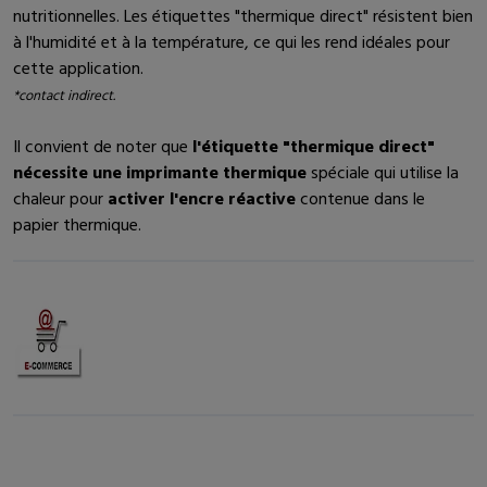
nutritionnelles. Les étiquettes "thermique direct" résistent bien
à l'humidité et à la température, ce qui les rend idéales pour
cette application.
*contact indirect.
Il convient de noter que
l'étiquette "thermique direct"
nécessite une imprimante thermique
spéciale qui utilise la
chaleur pour
activer l'encre réactive
contenue dans le
papier thermique.