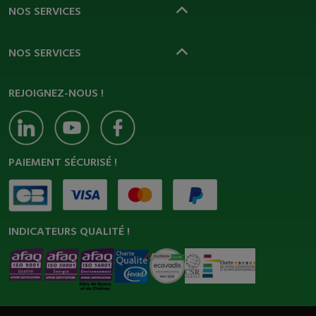
NOS SERVICES
NOS SERVICES
REJOIGNEZ-NOUS !
PAIEMENT SÉCURISÉ !
INDICATEURS QUALITÉ !