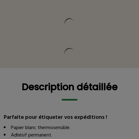
Description détaillée
Description détaillée
Parfaite pour étiqueter vos expéditions !
Papier blanc thermosensible.
Adhésif permanent.