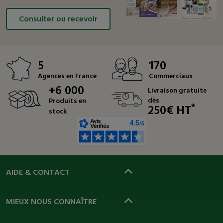
Consulter ou recevoir
5
170
Agences en France
Commerciaux
+6 000
Livraison gratuite
dès
Produits en
*
250€ HT
stock
AIDE & CONTACT
MIEUX NOUS CONNAÎTRE