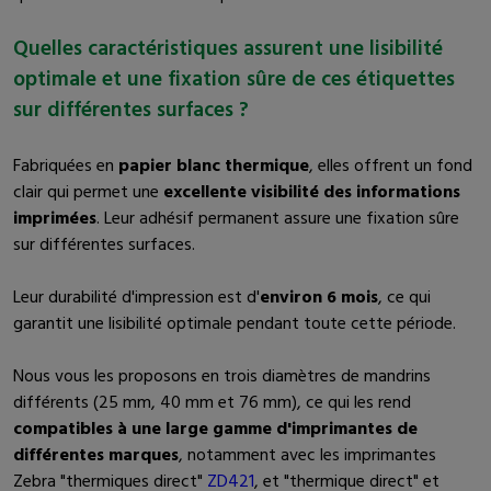
Quelles caractéristiques assurent une lisibilité
optimale et une fixation sûre de ces étiquettes
sur différentes surfaces ?
Fabriquées en
papier blanc thermique
, elles offrent un fond
clair qui permet une
excellente visibilité des informations
imprimées
. Leur adhésif permanent assure une fixation sûre
sur différentes surfaces.
Leur durabilité d'impression est d'
environ 6 mois
, ce qui
garantit une lisibilité optimale pendant toute cette période.
Nous vous les proposons en trois diamètres de mandrins
différents (25 mm, 40 mm et 76 mm), ce qui les rend
compatibles à une large gamme d'imprimantes de
différentes marques
, notamment avec les imprimantes
Zebra "thermiques direct"
ZD421
, et "thermique direct" et