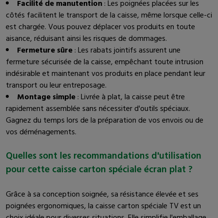
Facilité de manutention
: Les poignées placées sur les
côtés facilitent le transport de la caisse, même lorsque celle-ci
est chargée. Vous pouvez déplacer vos produits en toute
aisance, réduisant ainsi les risques de dommages.
Fermeture sûre
: Les rabats jointifs assurent une
fermeture sécurisée de la caisse, empêchant toute intrusion
indésirable et maintenant vos produits en place pendant leur
transport ou leur entreposage.
Montage simple
: Livrée à plat, la caisse peut être
rapidement assemblée sans nécessiter d'outils spéciaux.
Gagnez du temps lors de la préparation de vos envois ou de
vos déménagements.
Quelles sont les recommandations d'utilisation
pour cette caisse carton spéciale écran plat ?
Grâce à sa conception soignée, sa résistance élevée et ses
poignées ergonomiques, la caisse carton spéciale TV est un
choix idéale pour diverses situations. Elle simplifie l'emballage,