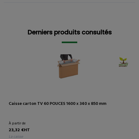
Derniers produits consultés
Derniers produits consultés
Caisse carton TV 60 POUCES 1600 x 340 x 850 mm
À partir de
23,32 €HT
la caisse