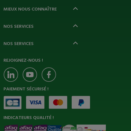
MIEUX NOUS CONNAÎTRE
NOS SERVICES
NOS SERVICES
REJOIGNEZ-NOUS !
PAIEMENT SÉCURISÉ !
INDICATEURS QUALITÉ !