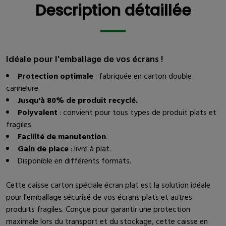
Description détaillée
Idéale pour l'emballage de vos écrans !
Protection optimale
: fabriquée en carton double
cannelure.
Jusqu'à 80% de produit recyclé.
Polyvalent
: convient pour tous types de produit plats et
fragiles.
Facilité de manutention
.
Gain de place
: livré à plat.
Disponible en différents formats.
Cette caisse carton spéciale écran plat est la solution idéale
pour l'emballage sécurisé de vos écrans plats et autres
produits fragiles. Conçue pour garantir une protection
maximale lors du transport et du stockage, cette caisse en