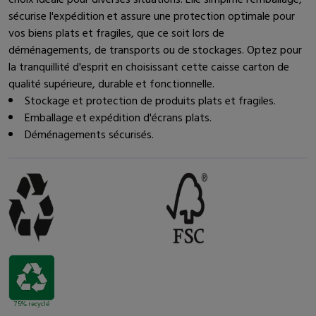
sécurise l'expédition et assure une protection optimale pour
vos biens plats et fragiles, que ce soit lors de
déménagements, de transports ou de stockages. Optez pour
la tranquillité d'esprit en choisissant cette caisse carton de
qualité supérieure, durable et fonctionnelle.
Stockage et protection de produits plats et fragiles.
Emballage et expédition d'écrans plats.
Déménagements sécurisés.
75% recyclé