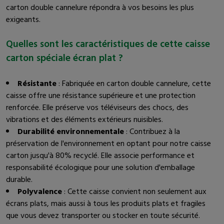
carton double cannelure répondra à vos besoins les plus
exigeants.
Quelles sont les caractéristiques de cette caisse
carton spéciale écran plat ?
Résistante
: Fabriquée en carton double cannelure, cette
caisse offre une résistance supérieure et une protection
renforcée. Elle préserve vos téléviseurs des chocs, des
vibrations et des éléments extérieurs nuisibles.
Durabilité environnementale
: Contribuez à la
préservation de l'environnement en optant pour notre caisse
carton jusqu'à 80% recyclé. Elle associe performance et
responsabilité écologique pour une solution d'emballage
durable.
Polyvalence
: Cette caisse convient non seulement aux
écrans plats, mais aussi à tous les produits plats et fragiles
que vous devez transporter ou stocker en toute sécurité.