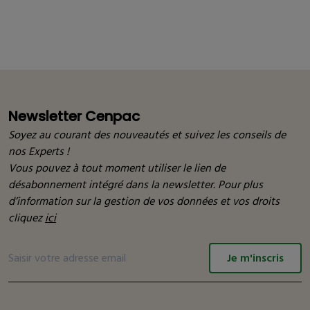
Newsletter Cenpac
Soyez au courant des nouveautés et suivez les conseils de
nos Experts !
Vous pouvez à tout moment utiliser le lien de
désabonnement intégré dans la newsletter. Pour plus
d’information sur la gestion de vos données et vos droits
cliquez
ici
Je m'inscris