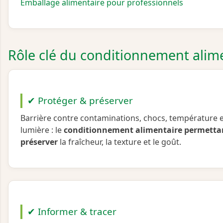
Emballage alimentaire pour professionnels
Rôle clé du conditionnement alim
✔ Protéger & préserver
Barrière contre contaminations, chocs, température 
lumière : le
conditionnement
alimentaire
permetta
préserver
la fraîcheur, la texture et le goût.
✔ Informer & tracer