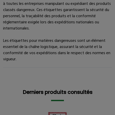
à toutes les entreprises manipulant ou expédiant des produits
classés dangereux. Ces étiquettes garantissent la sécurité du
personnel, la traçabilité des produits et la conformité
réglementaire exigée lors des expéditions nationales ou
internationales.
Les étiquettes pour matières dangereuses sont un élément
essentiel de la chaîne logistique, assurant la sécurité et la
conformité de vos expéditions dans le respect des normes en
vigueur.
Derniers produits consultés
Derniers produits consultés