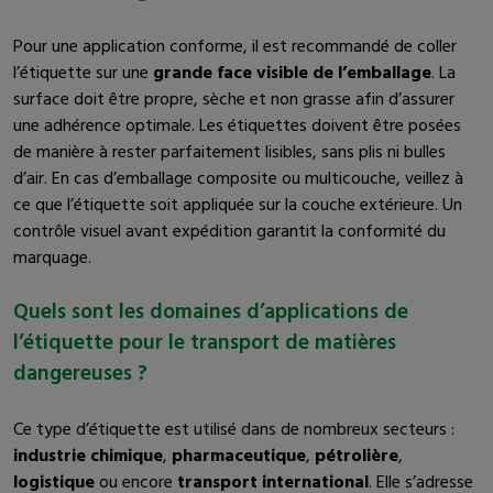
Pour une application conforme, il est recommandé de coller
l’étiquette sur une
grande face visible de l’emballage
. La
surface doit être propre, sèche et non grasse afin d’assurer
une adhérence optimale. Les étiquettes doivent être posées
de manière à rester parfaitement lisibles, sans plis ni bulles
d’air. En cas d’emballage composite ou multicouche, veillez à
ce que l’étiquette soit appliquée sur la couche extérieure. Un
contrôle visuel avant expédition garantit la conformité du
marquage.
Quels sont les domaines d’applications de
l’étiquette pour le transport de matières
dangereuses ?
Ce type d’étiquette est utilisé dans de nombreux secteurs :
industrie chimique
,
pharmaceutique
,
pétrolière
,
logistique
ou encore
transport international
. Elle s’adresse