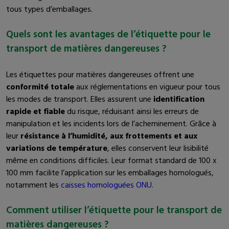
tous types d’emballages.
Quels sont les avantages de l’étiquette pour le
transport de matières dangereuses ?
Les étiquettes pour matières dangereuses offrent une
conformité totale
aux réglementations en vigueur pour tous
les modes de transport. Elles assurent une
identification
rapide et fiable
du risque, réduisant ainsi les erreurs de
manipulation et les incidents lors de l’acheminement. Grâce à
leur
résistance à l’humidité, aux frottements et aux
variations de température
, elles conservent leur lisibilité
même en conditions difficiles. Leur format standard de 100 x
100 mm facilite l’application sur les emballages homologués,
notamment les
caisses homologuées ONU
.
Comment utiliser l’étiquette pour le transport de
matières dangereuses ?