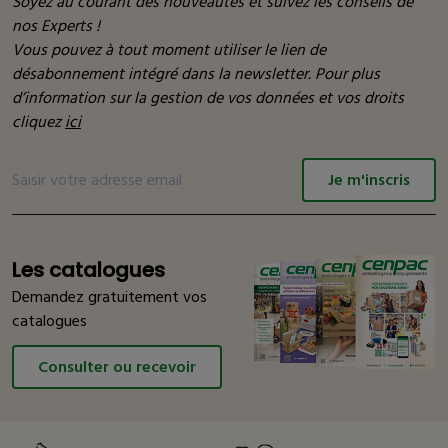
Soyez au courant des nouveautés et suivez les conseils de
nos Experts !
Vous pouvez à tout moment utiliser le lien de
désabonnement intégré dans la newsletter. Pour plus
d’information sur la gestion de vos données et vos droits
cliquez
ici
Je m'inscris
Les catalogues
Demandez gratuitement vos
catalogues
Consulter ou recevoir