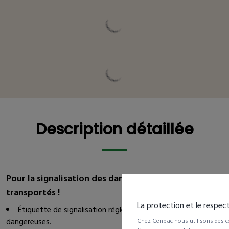
Description détaillée
Description détaillée
Pour la signalisation des dangers liés aux produits
transportés !
La protection et le respec
Étiquette de signalisation réglementaire pour matières
dangereuses.
Chez Cenpac nous utilisons des co